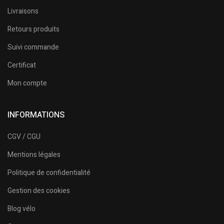
Livraisons
Retours produits
Suivi commande
Certificat
Mon compte
INFORMATIONS
CGV / CGU
Mentions légales
Politique de confidentialité
Gestion des cookies
Blog vélo