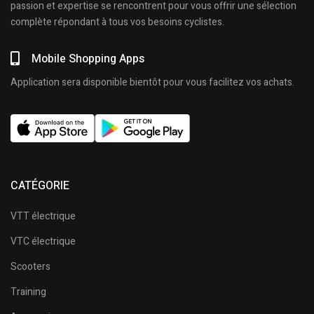
passion et expertise se rencontrent pour vous offrir une sélection
complète répondant à tous vos besoins cyclistes.
Mobile Shopping Apps
Application sera disponible bientôt pour vous facilitez vos achats.
CATÉGORIE
VTT électrique
VTC électrique
Scooters
Training