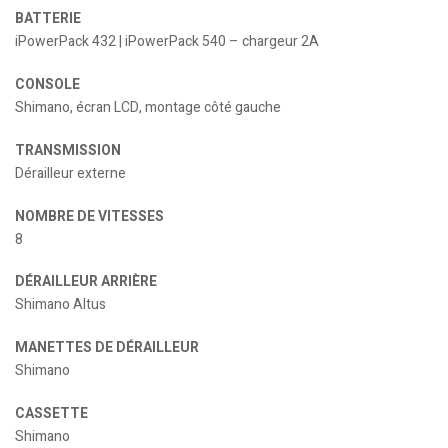
BATTERIE
iPowerPack 432 | iPowerPack 540 – chargeur 2A
CONSOLE
Shimano, écran LCD, montage côté gauche
TRANSMISSION
Dérailleur externe
NOMBRE DE VITESSES
8
DÉRAILLEUR ARRIÈRE
Shimano Altus
MANETTES DE DÉRAILLEUR
Shimano
CASSETTE
Shimano