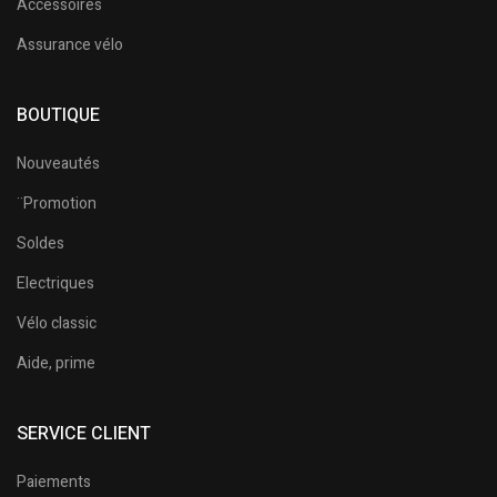
Accessoires
Assurance vélo
BOUTIQUE
Nouveautés
¨Promotion
Soldes
Electriques
Vélo classic
Aide, prime
SERVICE CLIENT
Paiements