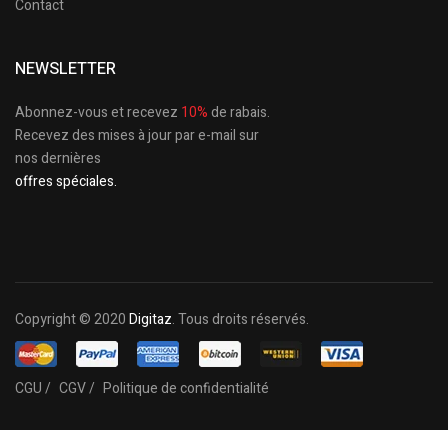
Contact
NEWSLETTER
Abonnez-vous et recevez
10%
de rabais.
Recevez des mises à jour par e-mail sur
nos dernières
offres spéciales.
Copyright © 2020
Digitaz
. Tous droits réservés.
CGU /
CGV /
Politique de confidentialité