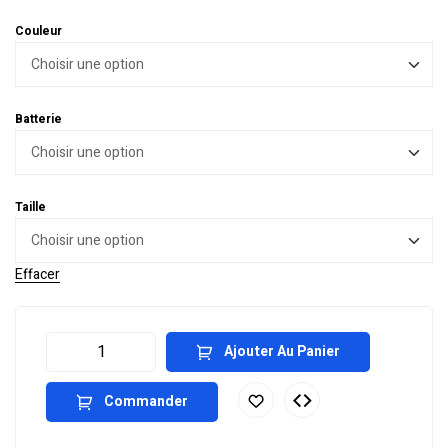
Couleur
Batterie
Taille
Effacer
Ajouter Au Panier
Commander