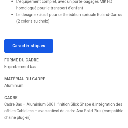
L’équipement complet, avec un porte-bagages MIK HD
homologué pour le transport d’enfant
Le design exclusif pour cette édition spéciale Roland-Garros
(2 coloris au choix)
Caractéristiques
FORME DU CADRE
Enjambement bas
MATÉRIAU DU CADRE
Aluminium
CADRE
Cadre Bas – Aluminium 6061, finition Slick Shape & intégration des
câbles Cableless – avec antivol de cadre Axa Solid Plus (compatible
chaîne plug-in)