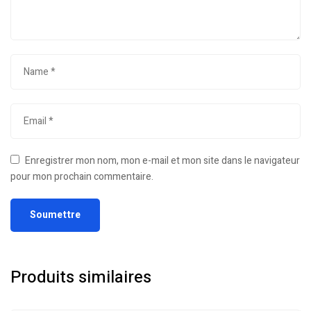
Enregistrer mon nom, mon e-mail et mon site dans le navigateur
pour mon prochain commentaire.
Produits similaires