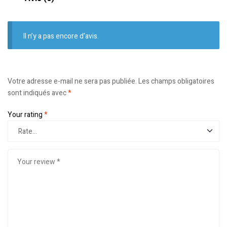
Il n’y a pas encore d’avis.
Votre adresse e-mail ne sera pas publiée.
Les champs obligatoires
sont indiqués avec
*
Your rating
*