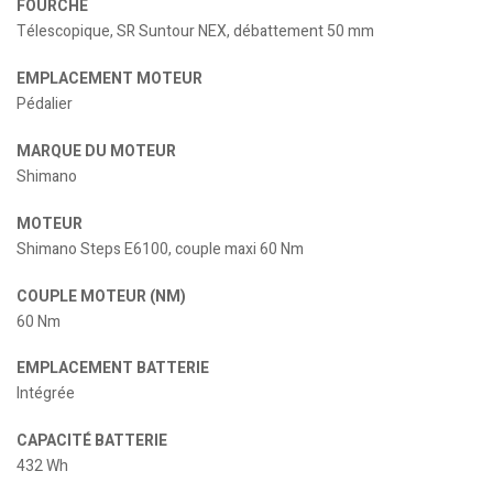
FOURCHE
Télescopique, SR Suntour NEX, débattement 50 mm
EMPLACEMENT MOTEUR
Pédalier
MARQUE DU MOTEUR
Shimano
MOTEUR
Shimano Steps E6100, couple maxi 60 Nm
COUPLE MOTEUR (NM)
60 Nm
EMPLACEMENT BATTERIE
Intégrée
CAPACITÉ BATTERIE
432 Wh