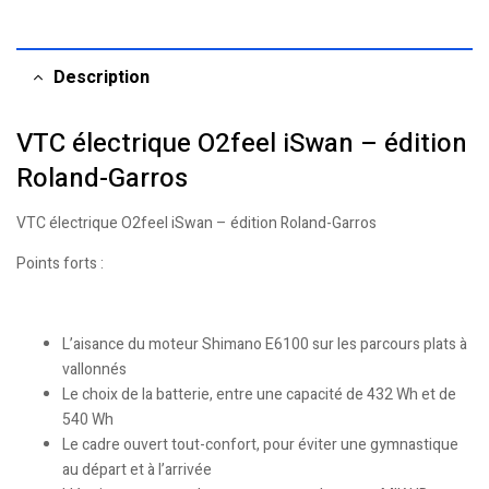
Description
VTC électrique O2feel iSwan – édition
Roland-Garros
VTC électrique O2feel iSwan – édition Roland-Garros
Points forts :
L’aisance du moteur Shimano E6100 sur les parcours plats à
vallonnés
Le choix de la batterie, entre une capacité de 432 Wh et de
540 Wh
Le cadre ouvert tout-confort, pour éviter une gymnastique
au départ et à l’arrivée