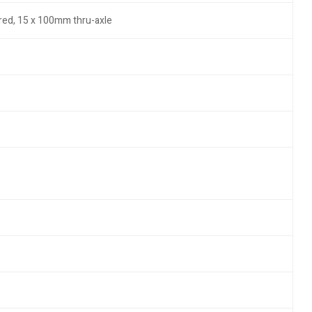
ered, 15 x 100mm thru-axle