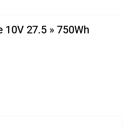
re 10V 27.5 » 750Wh