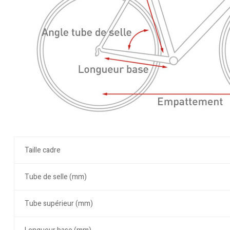
Taille cadre
Tube de selle (mm)
Tube supérieur (mm)