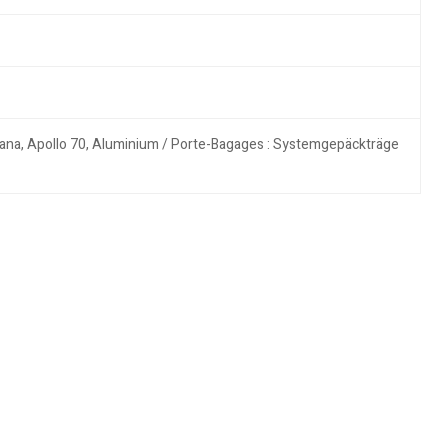
urana, Apollo 70, Aluminium / Porte-Bagages : Systemgepäckträge