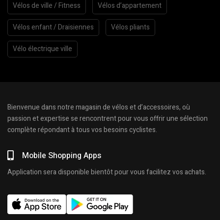
Vélos de ville / Fitness
Vélos d’appartement
Vélos enfant / Draisiennes
Vélos pliants
Vélo électrique ville
Bienvenue dans notre magasin de vélos et d’accessoires, où
passion et expertise se rencontrent pour vous offrir une sélection
complète répondant à tous vos besoins cyclistes.
Mobile Shopping Apps
Application sera disponible bientôt pour vous facilitez vos achats.