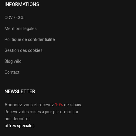
INFORMATIONS
CGV / CGU
Mentions légales
Politique de confidentialité
Gestion des cookies
Blog vélo
Contact
NEWSLETTER
Abonnez-vous et recevez
10%
de rabais.
Recevez des mises à jour par e-mail sur
nos dernières
offres spéciales.