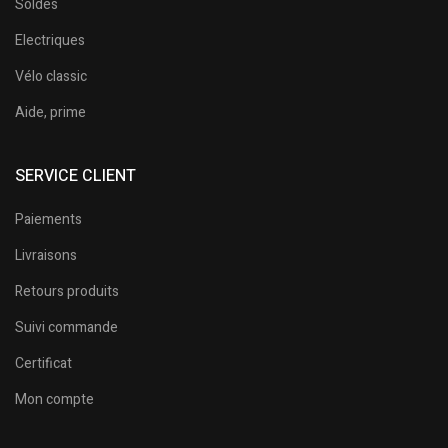
Soldes
Electriques
Vélo classic
Aide, prime
SERVICE CLIENT
Paiements
Livraisons
Retours produits
Suivi commande
Certificat
Mon compte