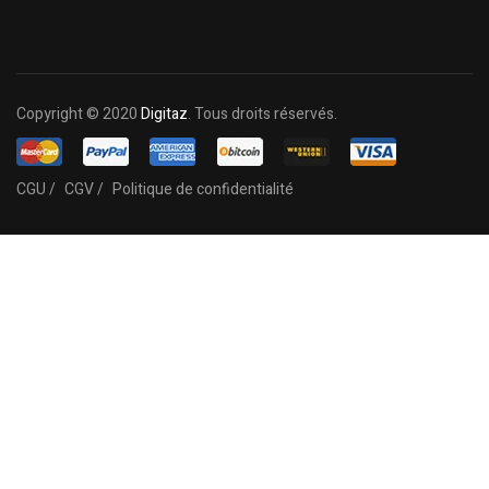
Copyright © 2020
Digitaz
. Tous droits réservés.
CGU /
CGV /
Politique de confidentialité