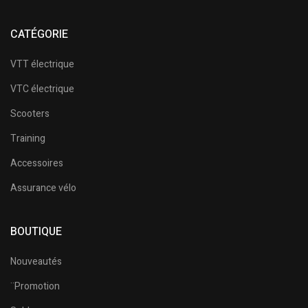
CATÉGORIE
VTT électrique
VTC électrique
Scooters
Training
Accessoires
Assurance vélo
BOUTIQUE
Nouveautés
¨Promotion