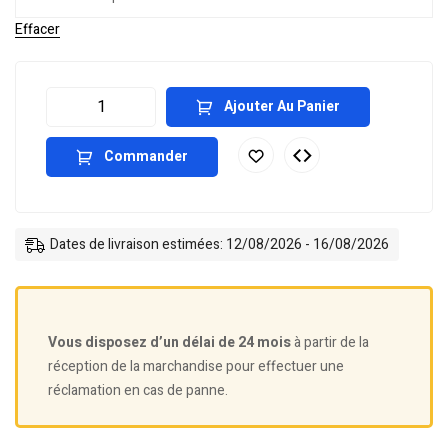
Effacer
Ajouter Au Panier
Commander
Dates de livraison estimées: 12/08/2026 - 16/08/2026
Vous disposez d’un délai de 24 mois
à partir de la
réception de la marchandise pour effectuer une
réclamation en cas de panne.