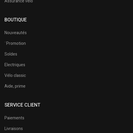
Assurance vélo
BOUTIQUE
Nouveautés
¨Promotion
Soldes
Electriques
Vélo classic
Aide, prime
SERVICE CLIENT
Paiements
Livraisons