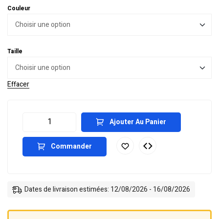
Couleur
Taille
Effacer
Ajouter Au Panier
Commander
Dates de livraison estimées: 12/08/2026 - 16/08/2026