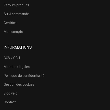
Retours produits
Suivi commande
Certificat
Mon compte
INFORMATIONS
CGV / CGU
Mentions légales
Politique de confidentialité
Gestion des cookies
Blog vélo
Contact