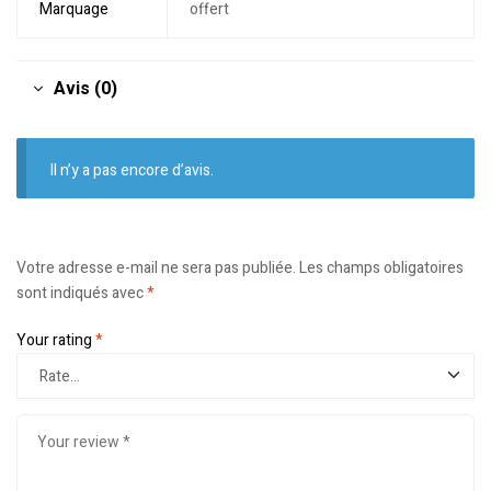
Marquage
offert
Avis (0)
Il n’y a pas encore d’avis.
Votre adresse e-mail ne sera pas publiée.
Les champs obligatoires
sont indiqués avec
*
Your rating
*