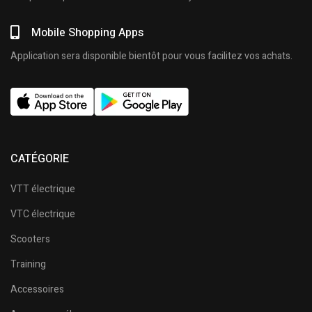
Mobile Shopping Apps
Application sera disponible bientôt pour vous facilitez vos achats.
CATÉGORIE
VTT électrique
VTC électrique
Scooters
Training
Accessoires