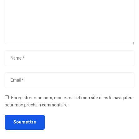
Enregistrer mon nom, mon e-mail et mon site dans le navigateur
pour mon prochain commentaire.