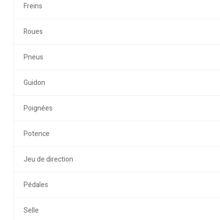
Freins
Roues
Pneus
Guidon
Poignées
Potence
Jeu de direction
Pédales
Selle