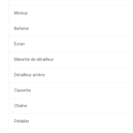
Moteur
Batterie
Écran
Manette de dérailleur
Dérailleur arrière
Cassette
Chaîne
Pédalier