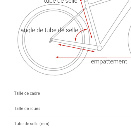
Taille de cadre
Taille de roues
Tube de selle (mm)