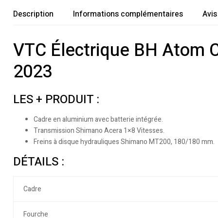
Description
Informations complémentaires
Avis
VTC Électrique BH Atom 
2023
LES + PRODUIT :
Cadre en aluminium avec batterie intégrée.
Transmission Shimano Acera 1×8 Vitesses.
Freins à disque hydrauliques Shimano MT200, 180/180 mm.
DÉTAILS :
Cadre
Fourche