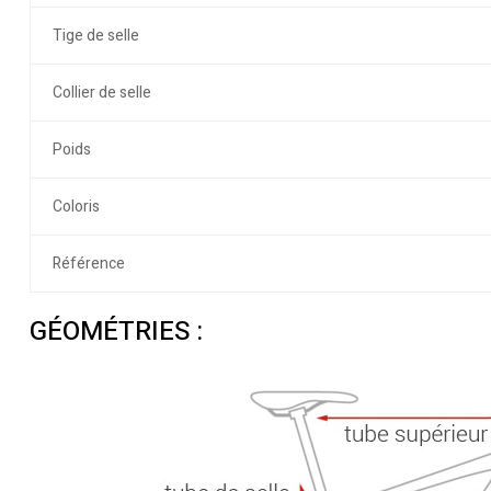
Tige de selle
Collier de selle
Poids
Coloris
Référence
GÉOMÉTRIES :