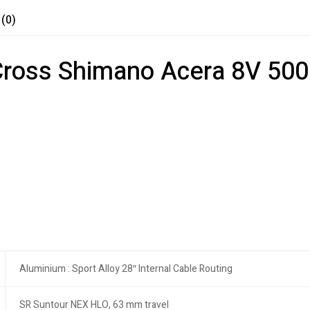
 (0)
Cross Shimano Acera 8V 500
Aluminium : Sport Alloy 28″ Internal Cable Routing
SR Suntour NEX HLO, 63 mm travel