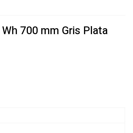
 Wh 700 mm Gris Plata