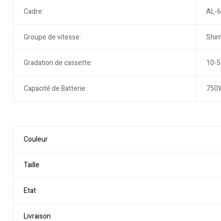
Cadre:
AL-6
Groupe de vitesse:
Shi
Gradation de cassette:
10-5
Capacité de Batterie:
750
Couleur
Taille
Etat
Livraison