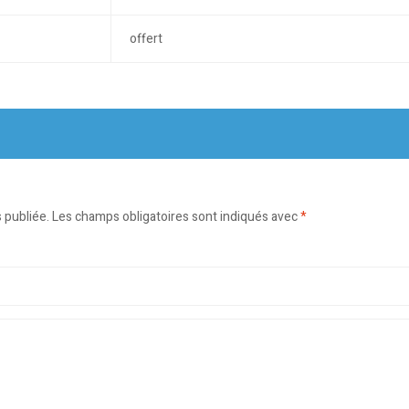
offert
 publiée.
Les champs obligatoires sont indiqués avec
*