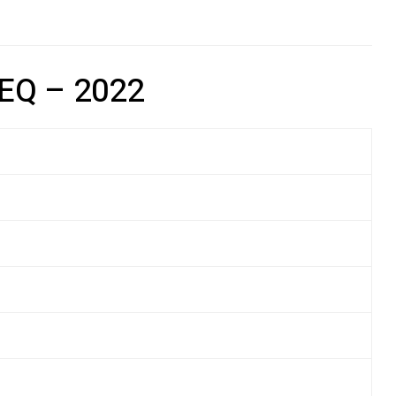
EQ – 2022