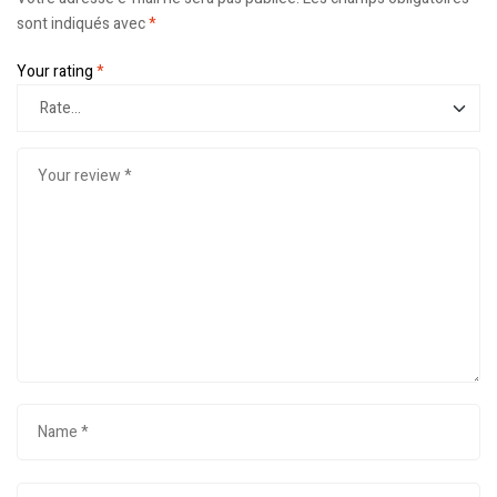
sont indiqués avec
*
Your rating
*