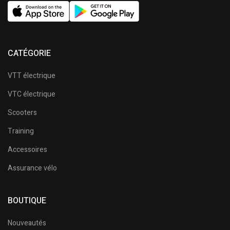
CATÉGORIE
VTT électrique
VTC électrique
Scooters
Training
Accessoires
Assurance vélo
BOUTIQUE
Nouveautés