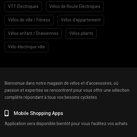
VTT Électriques
Vélos de Route Electriques
Vélos de ville / Fitness
Vélos d’appartement
Vélos enfant / Draisiennes
Vélos pliants
Vélo électrique ville
Bienvenue dans notre magasin de vélos et d’accessoires, où
passion et expertise se rencontrent pour vous offrir une sélection
complète répondant à tous vos besoins cyclistes.
Mobile Shopping Apps
Application sera disponible bientôt pour vous facilitez vos achats.