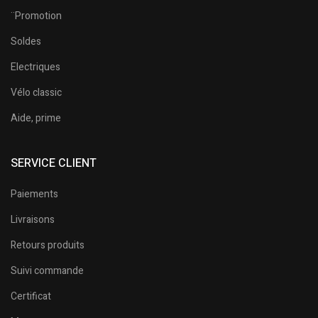
¨Promotion
Soldes
Electriques
Vélo classic
Aide, prime
SERVICE CLIENT
Paiements
Livraisons
Retours produits
Suivi commande
Certificat