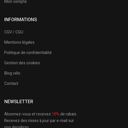
Mon compte
INFORMATIONS
CGV / CGU
Mentions légales
Politique de confidentialité
Gestion des cookies
Blog vélo
Contact
NEWSLETTER
Abonnez-vous et recevez
10%
de rabais.
Recevez des mises à jour par e-mail sur
nos dernières