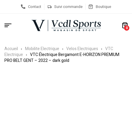
Contact
Suivi commande
Boutique
0
Accueil
Mobilite Electrique
Velos Electriques
VTC
Electrique
VTC Électrique Bergamont E-HORIZON PREMIUM
PRO BELT GENT – 2022 – dark gold