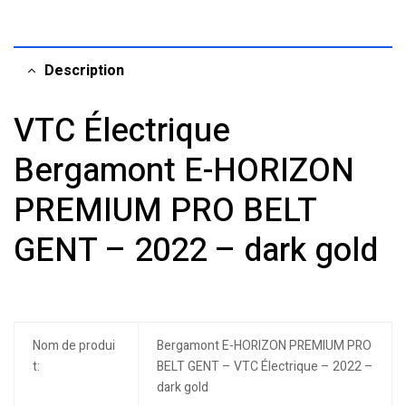
Description
VTC Électrique
Bergamont E-HORIZON
PREMIUM PRO BELT
GENT – 2022 – dark gold
Nom de produi
Bergamont E-HORIZON PREMIUM PRO
t:
BELT GENT – VTC Électrique – 2022 –
dark gold