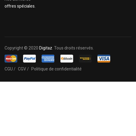
offres spéciales.
Copyright © 2020
Digitaz
. Tous droits réservés.
CGU /
CGV /
Politique de confidentialité