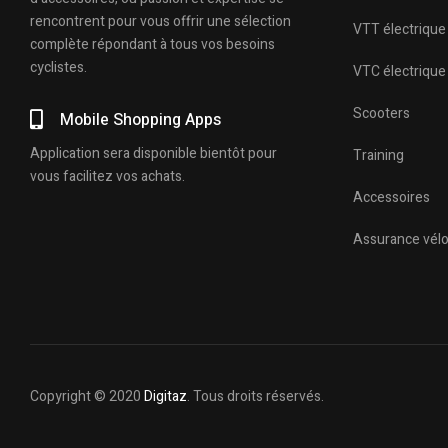
rencontrent pour vous offrir une sélection
VTT électrique
complète répondant à tous vos besoins
cyclistes.
VTC électrique
Scooters
Mobile Shopping Apps
Application sera disponible bientôt pour
Training
vous facilitez vos achats.
Accessoires
Assurance vél
Copyright © 2020
Digitaz
. Tous droits réservés.