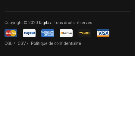
Copyright © 2020
Digitaz
. Tous droits réservés.
CGU /
CGV /
Politique de confidentialité