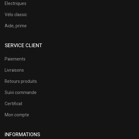
Electriques
Vélo classic
Aide, prime
SERVICE CLIENT
Paiements
Livraisons
Retours produits
Suivi commande
Certificat
Mon compte
INFORMATIONS