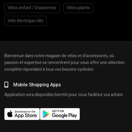
Vélos enfant / Draisiennes
Vélos pliants
Vélo électrique ville
Bienvenue dans notre magasin de vélos et d’accessoires, où
passion et expertise se rencontrent pour vous offrir une sélection
complète répondant à tous vos besoins cyclistes.
Mobile Shopping Apps
Application sera disponible bientôt pour vous facilitez vos achats.