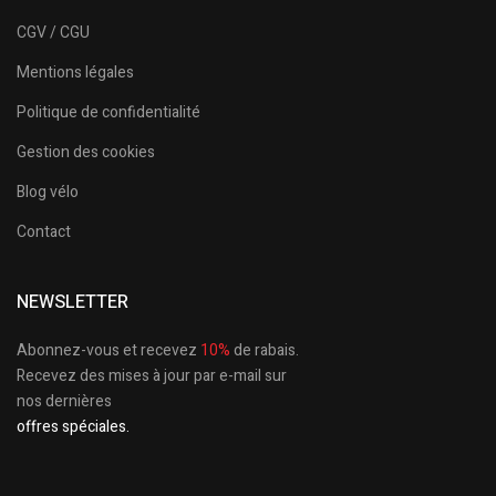
CGV / CGU
Mentions légales
Politique de confidentialité
Gestion des cookies
Blog vélo
Contact
NEWSLETTER
Abonnez-vous et recevez
10%
de rabais.
Recevez des mises à jour par e-mail sur
nos dernières
offres spéciales.