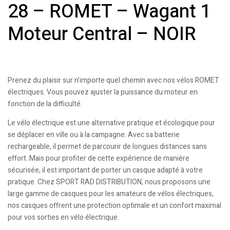
28 – ROMET – Wagant 1
Moteur Central – NOIR
Prenez du plaisir sur n’importe quel chemin avec nos vélos ROMET
électriques. Vous pouvez ajuster la puissance du moteur en
fonction de la difficulté.
Le vélo électrique est une alternative pratique et écologique pour
se déplacer en ville ou à la campagne. Avec sa batterie
rechargeable, il permet de parcourir de longues distances sans
effort. Mais pour profiter de cette expérience de manière
sécurisée, il est important de porter un casque adapté à votre
pratique. Chez SPORT RAD DISTRIBUTION, nous proposons une
large gamme de casques pour les amateurs de vélos électriques,
nos casques offrent une protection optimale et un confort maximal
pour vos sorties en vélo électrique.