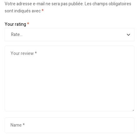
Votre adresse e-mail ne sera pas publiée.
Les champs obligatoires
sont indiqués avec
*
Your rating
*