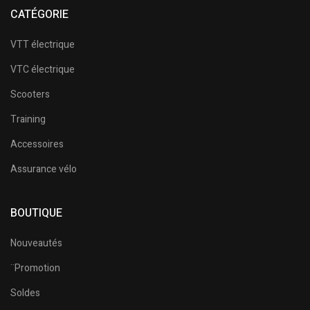
CATÉGORIE
VTT électrique
VTC électrique
Scooters
Training
Accessoires
Assurance vélo
BOUTIQUE
Nouveautés
¨Promotion
Soldes