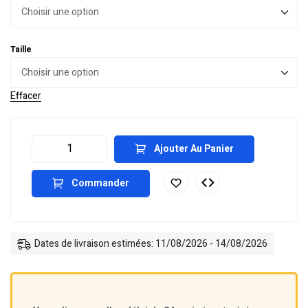
Taille
Effacer
Ajouter Au Panier
Commander
Dates de livraison estimées: 11/08/2026 - 14/08/2026