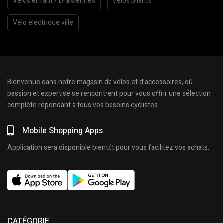
Vélos enfant / Draisiennes
Vélos pliants
Vélo électrique ville
Bienvenue dans notre magasin de vélos et d’accessoires, où
passion et expertise se rencontrent pour vous offrir une sélection
complète répondant à tous vos besoins cyclistes.
Mobile Shopping Apps
Application sera disponible bientôt pour vous facilitez vos achats.
CATÉGORIE