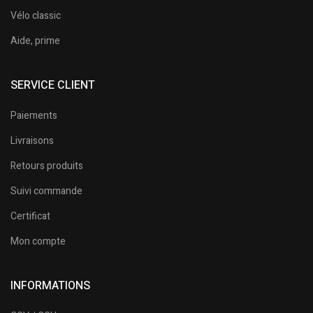
Vélo classic
Aide, prime
SERVICE CLIENT
Paiements
Livraisons
Retours produits
Suivi commande
Certificat
Mon compte
INFORMATIONS