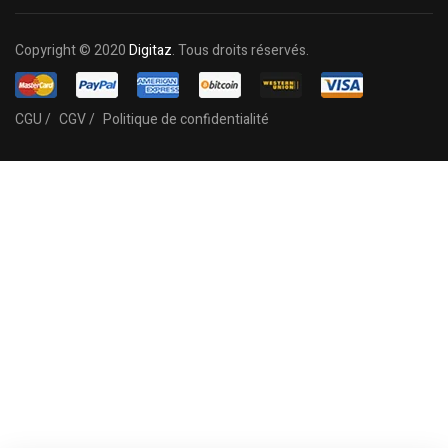
Copyright © 2020
Digitaz
. Tous droits réservés.
CGU /
CGV /
Politique de confidentialité