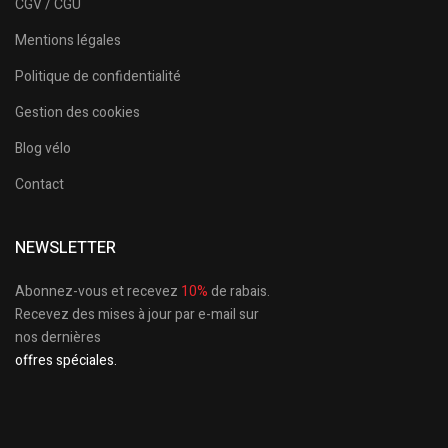
CGV / CGU
Mentions légales
Politique de confidentialité
Gestion des cookies
Blog vélo
Contact
NEWSLETTER
Abonnez-vous et recevez
10%
de rabais.
Recevez des mises à jour par e-mail sur
nos dernières
offres spéciales.