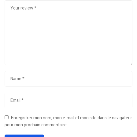
Enregistrer mon nom, mon e-mail et mon site dans le navigateur
pour mon prochain commentaire.