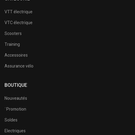
VTT électrique
VTC électrique
Scooters
Training
Accessoires
Assurance vélo
BOUTIQUE
Nouveautés
¨Promotion
Soldes
Electriques