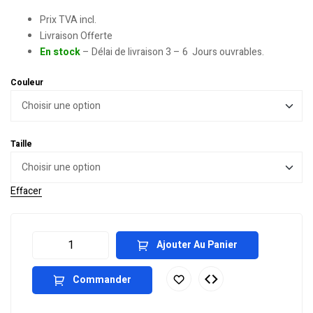
Prix TVA incl.
Livraison Offerte
En stock
– Délai de livraison 3 – 6 Jours ouvrables.
Couleur
Taille
Effacer
Ajouter Au Panier
Commander