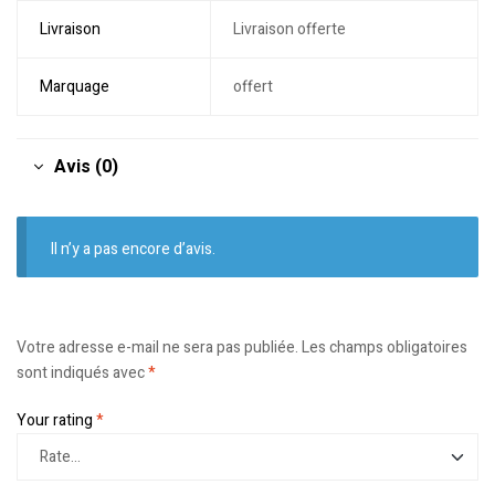
Livraison
Livraison offerte
Marquage
offert
Avis (0)
Il n’y a pas encore d’avis.
Votre adresse e-mail ne sera pas publiée.
Les champs obligatoires
sont indiqués avec
*
Your rating
*