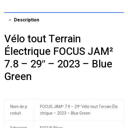
Description
Vélo tout Terrain
Électrique FOCUS JAM²
7.8 – 29″ – 2023 – Blue
Green
Nom de p
FOCUS JAM² 7.9 – 29″ Vélo tout Terrain Éle
roduit:
ctrique – 2023 – Blue Green