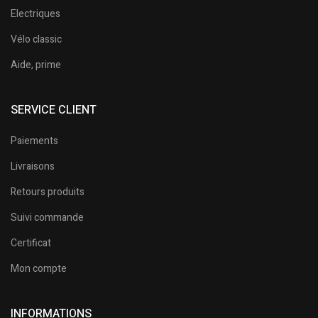
Electriques
Vélo classic
Aide, prime
SERVICE CLIENT
Paiements
Livraisons
Retours produits
Suivi commande
Certificat
Mon compte
INFORMATIONS