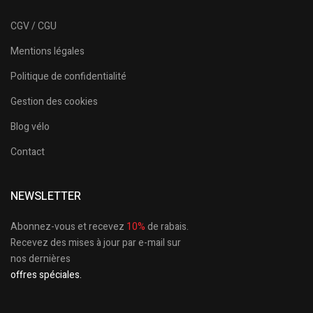
CGV / CGU
Mentions légales
Politique de confidentialité
Gestion des cookies
Blog vélo
Contact
NEWSLETTER
Abonnez-vous et recevez
10%
de rabais.
Recevez des mises à jour par e-mail sur
nos dernières
offres spéciales.