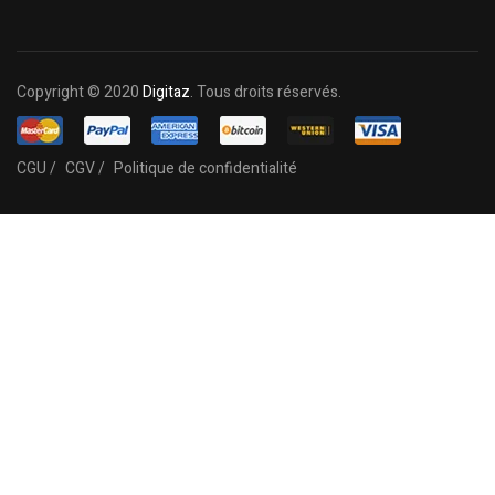
Copyright © 2020
Digitaz
. Tous droits réservés.
CGU /
CGV /
Politique de confidentialité