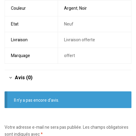
Couleur
Argent
,
Noir
Etat
Neuf
Livraison
Livraison offerte
Marquage
offert
Avis (0)
Il n’y a pas encore d’avis.
Votre adresse e-mail ne sera pas publiée.
Les champs obligatoires
sont indiqués avec
*