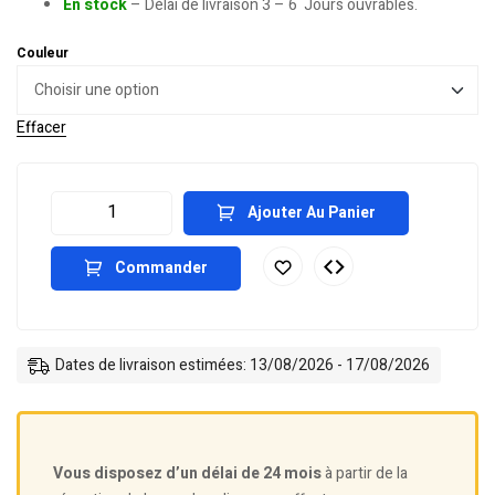
En stock
– Délai de livraison 3 – 6 Jours ouvrables.
Couleur
Effacer
Ajouter Au Panier
Commander
Dates de livraison estimées: 13/08/2026 - 17/08/2026
Vous disposez d’un délai de 24 mois
à partir de la