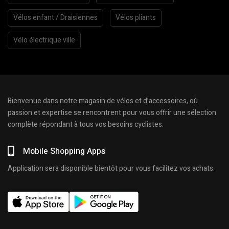
Vélos enfant / Draisiennes
Vélos pliants
Vélo électrique ville
Bienvenue dans notre magasin de vélos et d’accessoires, où
passion et expertise se rencontrent pour vous offrir une sélection
complète répondant à tous vos besoins cyclistes.
Mobile Shopping Apps
Application sera disponible bientôt pour vous facilitez vos achats.