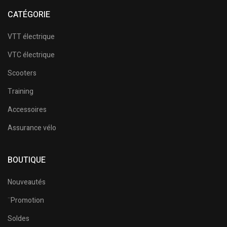
CATÉGORIE
VTT électrique
VTC électrique
Scooters
Training
Accessoires
Assurance vélo
BOUTIQUE
Nouveautés
¨Promotion
Soldes