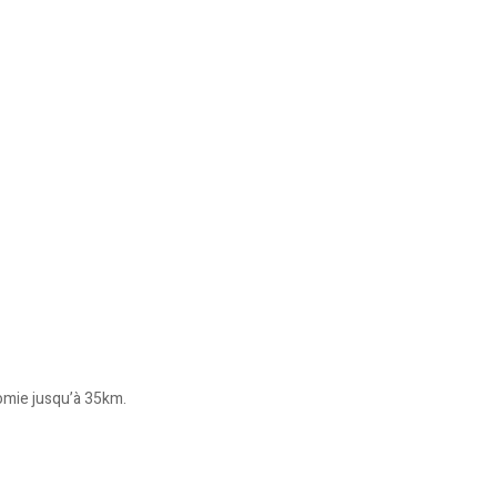
omie jusqu’à 35km.