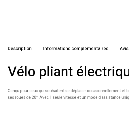
Description
Informations complémentaires
Avis
Vélo pliant électr
Conçu pour ceux qui souhaitent se déplacer occasionnellement et bén
ses roues de 20″. Avec 1 seule vitesse et un mode d’assistance uniq