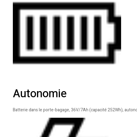
Autonomie
Batterie dans le porte-bagage, 36V/7Ah (capacité 252Wh), auton