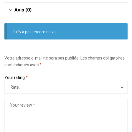
Avis (0)
Il n’y a pas encore d’avis.
Votre adresse e-mail ne sera pas publiée.
Les champs obligatoires
sont indiqués avec
*
Your rating
*