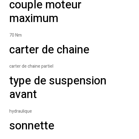
couple moteur
maximum
70 Nm
carter de chaine
carter de chaine partiel
type de suspension
avant
hydraulique
sonnette