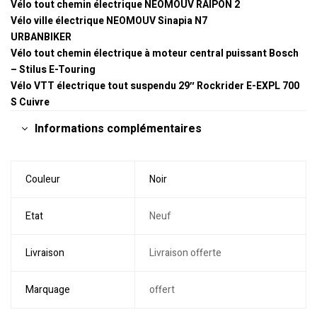
Vélo tout chemin électrique NEOMOUV RAIPON 2
Vélo ville électrique NEOMOUV Sinapia N7
URBANBIKER
Vélo tout chemin électrique à moteur central puissant Bosch
– Stilus E-Touring
Vélo VTT électrique tout suspendu 29″ Rockrider E-EXPL 700
S Cuivre
Informations complémentaires
Couleur
Noir
Etat
Neuf
Livraison
Livraison offerte
Marquage
offert