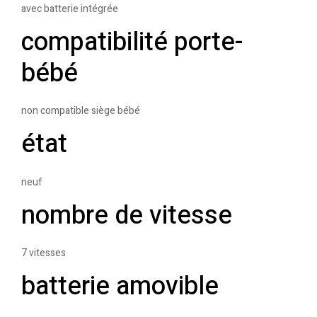
avec batterie intégrée
compatibilité porte-
bébé
non compatible siège bébé
état
neuf
nombre de vitesse
7 vitesses
batterie amovible