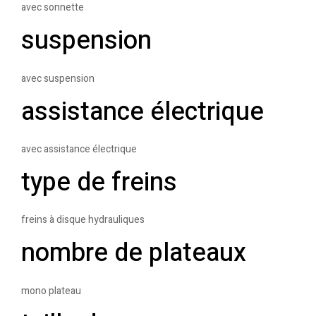
avec sonnette
suspension
avec suspension
assistance électrique
avec assistance électrique
type de freins
freins à disque hydrauliques
nombre de plateaux
mono plateau