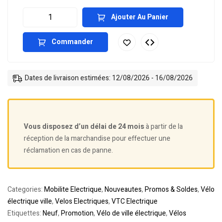
Ajouter Au Panier
Commander
Dates de livraison estimées: 12/08/2026 - 16/08/2026
Vous disposez d’un délai de 24 mois
à partir de la
réception de la marchandise pour effectuer une
réclamation en cas de panne.
Categories:
Mobilite Electrique
,
Nouveautes
,
Promos & Soldes
,
Vélo
électrique ville
,
Velos Electriques
,
VTC Electrique
Etiquettes:
Neuf
,
Promotion
,
Vélo de ville électrique
,
Vélos