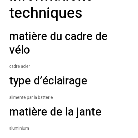
techniques
matière du cadre de
vélo
cadre acier
type d’éclairage
alimenté par la batterie
matière de la jante
aluminium