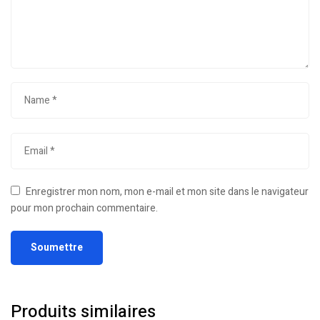
Enregistrer mon nom, mon e-mail et mon site dans le navigateur
pour mon prochain commentaire.
Produits similaires