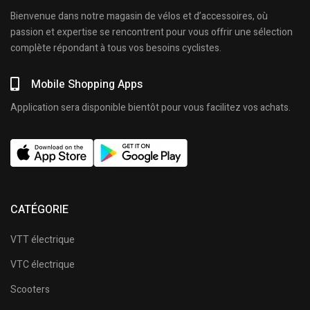
Bienvenue dans notre magasin de vélos et d’accessoires, où
passion et expertise se rencontrent pour vous offrir une sélection
complète répondant à tous vos besoins cyclistes.
Mobile Shopping Apps
Application sera disponible bientôt pour vous facilitez vos achats.
CATÉGORIE
VTT électrique
VTC électrique
Scooters