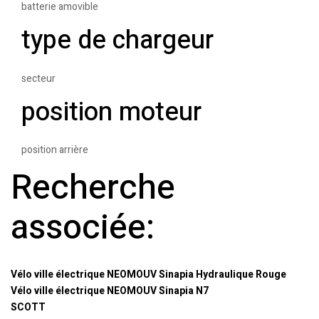
batterie amovible
type de chargeur
secteur
position moteur
position arrière
Recherche
associée:
Vélo ville électrique NEOMOUV Sinapia Hydraulique Rouge
Vélo ville électrique NEOMOUV Sinapia N7
SCOTT