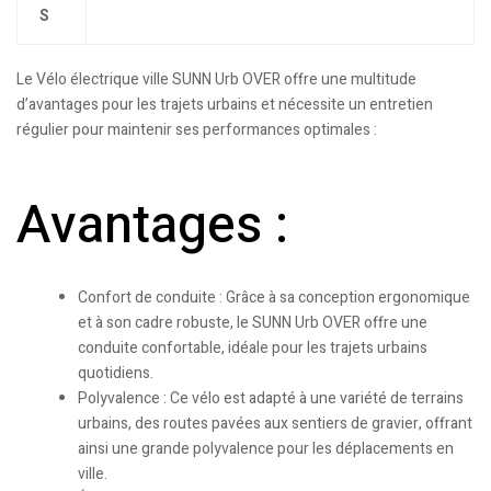
S
Le Vélo électrique ville SUNN Urb OVER offre une multitude
d’avantages pour les trajets urbains et nécessite un entretien
régulier pour maintenir ses performances optimales :
Avantages :
Confort de conduite : Grâce à sa conception ergonomique
et à son cadre robuste, le SUNN Urb OVER offre une
conduite confortable, idéale pour les trajets urbains
quotidiens.
Polyvalence : Ce vélo est adapté à une variété de terrains
urbains, des routes pavées aux sentiers de gravier, offrant
ainsi une grande polyvalence pour les déplacements en
ville.