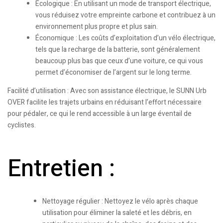
Écologique : En utilisant un mode de transport électrique,
vous réduisez votre empreinte carbone et contribuez à un
environnement plus propre et plus sain.
Économique : Les coûts d’exploitation d’un vélo électrique,
tels que la recharge de la batterie, sont généralement
beaucoup plus bas que ceux d’une voiture, ce qui vous
permet d’économiser de l’argent sur le long terme.
Facilité d’utilisation : Avec son assistance électrique, le SUNN Urb
OVER facilite les trajets urbains en réduisant l’effort nécessaire
pour pédaler, ce qui le rend accessible à un large éventail de
cyclistes.
Entretien :
Nettoyage régulier : Nettoyez le vélo après chaque
utilisation pour éliminer la saleté et les débris, en