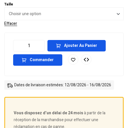
Taille
Effacer
Ajouter Au Panier
Commander
Dates de livraison estimées: 12/08/2026 - 16/08/2026
Vous disposez d’un délai de 24 mois
à partir de la
réception de la marchandise pour effectuer une
réclamation en cas de panne.