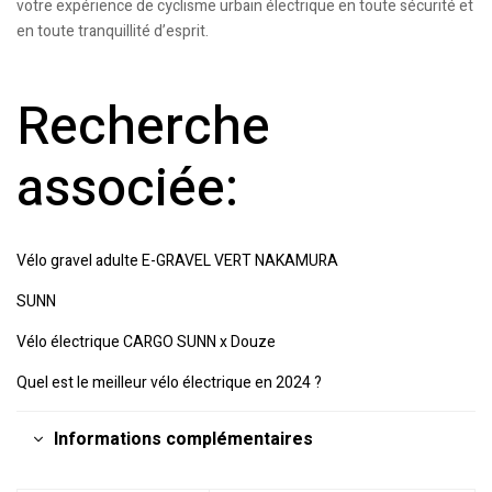
votre expérience de cyclisme urbain électrique en toute sécurité et
en toute tranquillité d’esprit.
Recherche
associée:
Vélo gravel adulte E-GRAVEL VERT NAKAMURA
SUNN
Vélo électrique CARGO SUNN x Douze
Quel est le meilleur vélo électrique en 2024 ?
Informations complémentaires