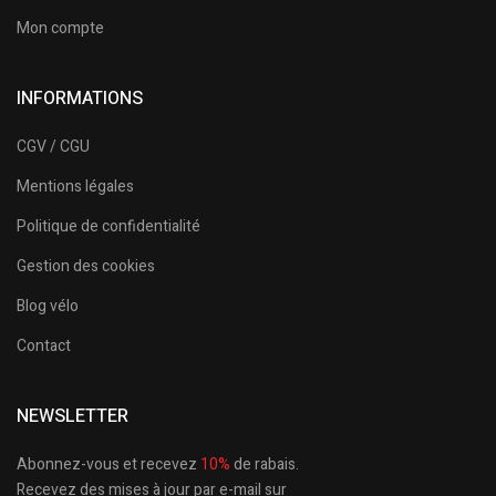
Mon compte
INFORMATIONS
CGV / CGU
Mentions légales
Politique de confidentialité
Gestion des cookies
Blog vélo
Contact
NEWSLETTER
Abonnez-vous et recevez
10%
de rabais.
Recevez des mises à jour par e-mail sur