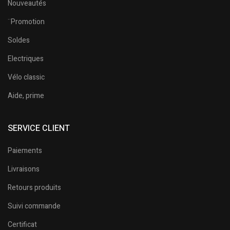
Nouveautés
¨Promotion
Soldes
Electriques
Vélo classic
Aide, prime
SERVICE CLIENT
Paiements
Livraisons
Retours produits
Suivi commande
Certificat