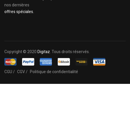
nos dernières
offres spéciales.
Copyright © 2020
Digitaz
. Tous droits réservés.
CGU /
CGV /
Politique de confidentialité