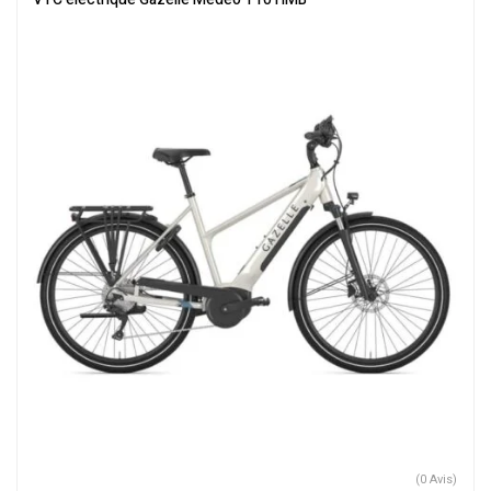
(0 Avis)