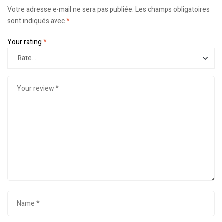
Votre adresse e-mail ne sera pas publiée.
Les champs obligatoires
sont indiqués avec
*
Your rating
*