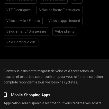
VTT Électriques
Vélos de Route Electriques
Vélos de ville / Fitness
Vélos d’appartement
Vélos enfant / Draisiennes
Vélos pliants
Vélo électrique ville
Bienvenue dans notre magasin de vélos et d’accessoires, où
passion et expertise se rencontrent pour vous offrir une sélection
complète répondant à tous vos besoins cyclistes.
Mobile Shopping Apps
Application sera disponible bientôt pour vous facilitez vos achats.