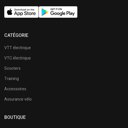
CATÉGORIE
VTT électrique
VTC électrique
Scooters
Training
Accessoires
Assurance vélo
BOUTIQUE