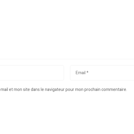
mail et mon site dans le navigateur pour mon prochain commentaire.