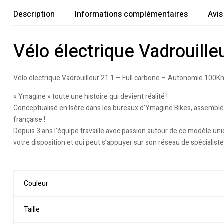
Description
Informations complémentaires
Avis
Vélo électrique Vadrouill
Vélo électrique Vadrouilleur 21.1 – Full carbone – Autonomie 100K
« Ymagine » toute une histoire qui devient réalité !
Conceptualisé en Isère dans les bureaux d’Ymagine Bikes, assemblé d
française !
Depuis 3 ans l’équipe travaille avec passion autour de ce modèle un
votre disposition et qui peut s’appuyer sur son réseau de spécialiste
Couleur
Taille