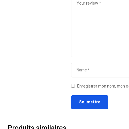
Enregistrer mon nom, mon e-
Produits similaires