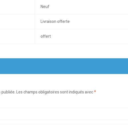
Neuf
Livraison offerte
offert
 publiée.
Les champs obligatoires sont indiqués avec
*