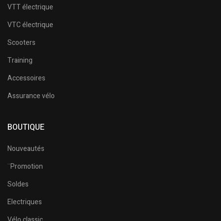
VTT électrique
VTC électrique
Scooters
Training
Accessoires
Assurance vélo
BOUTIQUE
Nouveautés
¨Promotion
Soldes
Electriques
Vélo classic