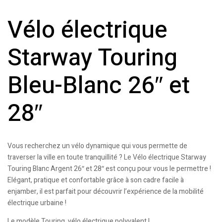
Vélo électrique
Starway Touring
Bleu-Blanc 26″ et
28″
Vous recherchez un vélo dynamique qui vous permette de
traverser la ville en toute tranquillité ? Le Vélo électrique Starway
Touring Blanc Argent 26″ et 28″ est conçu pour vous le permettre !
Elégant, pratique et confortable grâce à son cadre facile à
enjamber, il est parfait pour découvrir l’expérience de la mobilité
électrique urbaine !
Le modèle Touring, vélo électrique polyvalent !