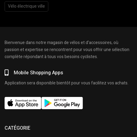
Vélo électrique ville
Bienvenue dans notre magasin de vélos et d’accessoires, où
passion et expertise se rencontrent pour vous offrir une sélection
complète répondant à tous vos besoins cyclistes.
Mobile Shopping Apps
Application sera disponible bientôt pour vous facilitez vos achats.
CATÉGORIE