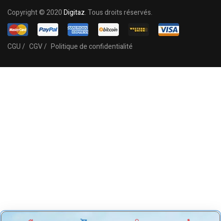
Copyright © 2020
Digitaz
. Tous droits réservés.
CGU /
CGV /
Politique de confidentialité