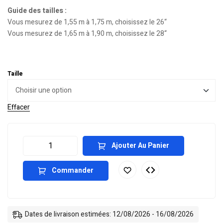
Guide des tailles :
Vous mesurez de 1,55 m à 1,75 m, choisissez le 26“
Vous mesurez de 1,65 m à 1,90 m, choisissez le 28“
Taille
Effacer
Ajouter Au Panier
Commander
Dates de livraison estimées: 12/08/2026 - 16/08/2026