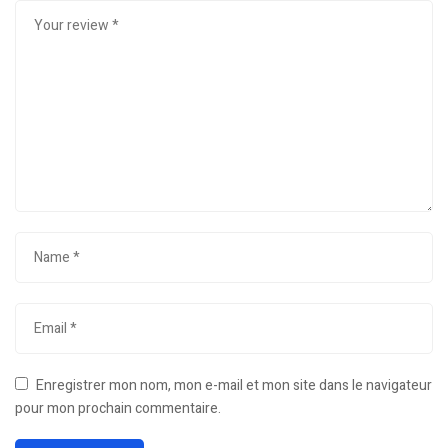
Enregistrer mon nom, mon e-mail et mon site dans le navigateur
pour mon prochain commentaire.