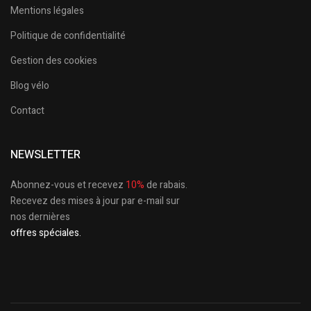
Mentions légales
Politique de confidentialité
Gestion des cookies
Blog vélo
Contact
NEWSLETTER
Abonnez-vous et recevez
10%
de rabais.
Recevez des mises à jour par e-mail sur
nos dernières
offres spéciales.