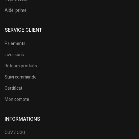
Aide, prime
SERVICE CLIENT
Paiements
Livraisons
Retours produits
Suivi commande
Certificat
Mon compte
INFORMATIONS
CGV / CGU