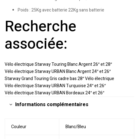
Poids : 25Kg avec batterie 22Kg sans batterie
Recherche
associée:
Vélo électrique Starway Touring Blanc Argent 26″ et 28″
Vélo électrique Starway URBAN Blanc Argent 24″ et 26″
Starway Grand Touring Gris cadre bas 28″ Vélo électrique
Vélo électrique Starway URBAN Turquoise 24″ et 26″
Vélo électrique Starway URBAN Bordeaux 24″ et 26″
Informations complémentaires
Couleur
Blanc/Bleu