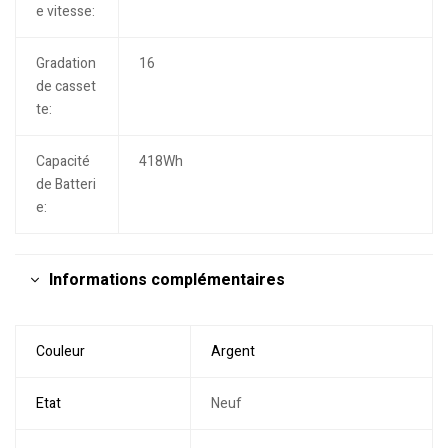
e vitesse:
Gradation
16
de casset
te:
Capacité
418Wh
de Batteri
e:
Informations complémentaires
Couleur
Argent
Etat
Neuf