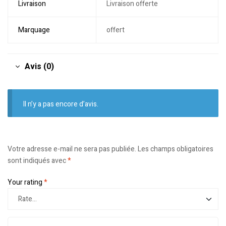
Livraison
Livraison offerte
Marquage
offert
Avis (0)
Il n’y a pas encore d’avis.
Votre adresse e-mail ne sera pas publiée.
Les champs obligatoires
sont indiqués avec
*
Your rating
*