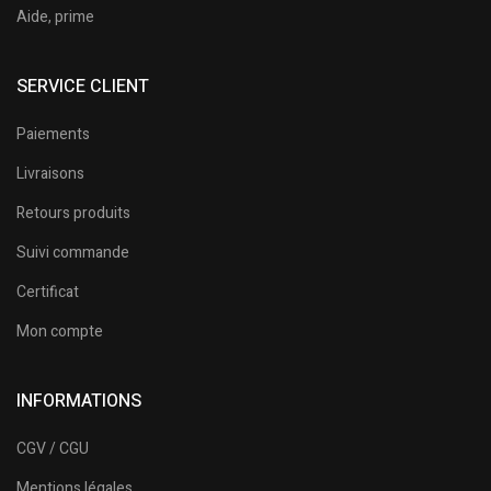
Aide, prime
SERVICE CLIENT
Paiements
Livraisons
Retours produits
Suivi commande
Certificat
Mon compte
INFORMATIONS
CGV / CGU
Mentions légales