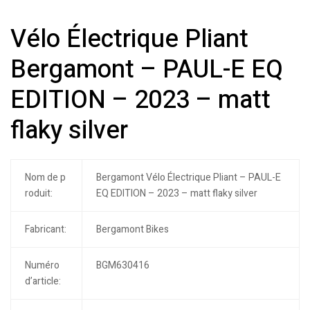
Vélo Électrique Pliant
Bergamont – PAUL-E EQ
EDITION – 2023 – matt
flaky silver
Nom de p
Bergamont Vélo Électrique Pliant – PAUL-E
roduit:
EQ EDITION – 2023 – matt flaky silver
Fabricant:
Bergamont Bikes
Numéro
BGM630416
d’article: