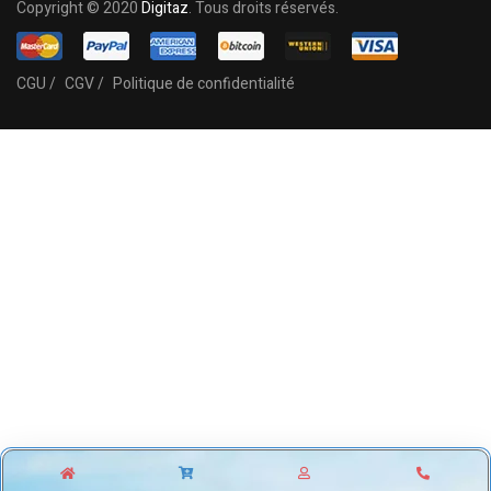
Copyright © 2020
Digitaz
. Tous droits réservés.
CGU /
CGV /
Politique de confidentialité