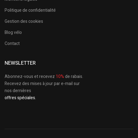
Politique de confidentialité
Gestion des cookies
Blog vélo
Contact
NEWSLETTER
Abonnez-vous et recevez
10%
de rabais.
Recevez des mises à jour par e-mail sur
nos dernières
offres spéciales.