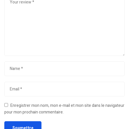
Enregistrer mon nom, mon e-mail et mon site dans le navigateur
pour mon prochain commentaire.