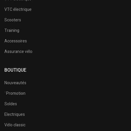
VTC électrique
Scooters
Training
Accessoires
Assurance vélo
BOUTIQUE
Nouveautés
¨Promotion
Soldes
Electriques
Vélo classic