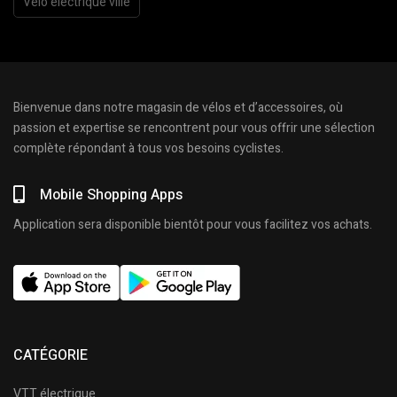
Vélo électrique ville
Bienvenue dans notre magasin de vélos et d’accessoires, où
passion et expertise se rencontrent pour vous offrir une sélection
complète répondant à tous vos besoins cyclistes.
Mobile Shopping Apps
Application sera disponible bientôt pour vous facilitez vos achats.
CATÉGORIE
VTT électrique