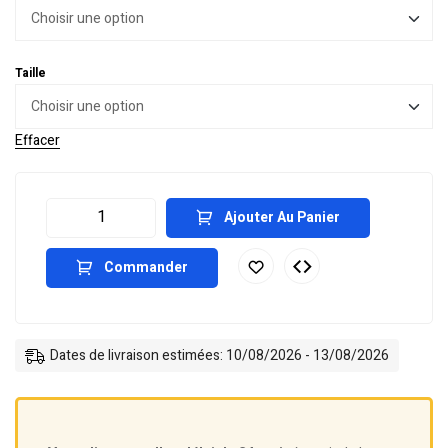
Taille
Effacer
Ajouter Au Panier
Commander
Dates de livraison estimées: 10/08/2026 - 13/08/2026