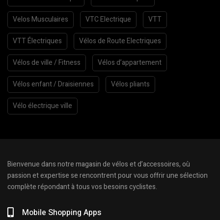
Velos Musculaires
VTC Electrique
VTT
VTT Électriques
Vélos de Route Electriques
Vélos de ville / Fitness
Vélos d’appartement
Vélos enfant / Draisiennes
Vélos pliants
Vélo électrique ville
Bienvenue dans notre magasin de vélos et d’accessoires, où
passion et expertise se rencontrent pour vous offrir une sélection
complète répondant à tous vos besoins cyclistes.
Mobile Shopping Apps