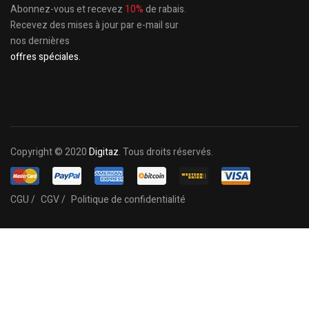
Abonnez-vous et recevez
10%
de rabais.
Recevez des mises à jour par e-mail sur
nos dernières
offres spéciales.
Copyright © 2020
Digitaz
. Tous droits réservés.
CGU /
CGV /
Politique de confidentialité