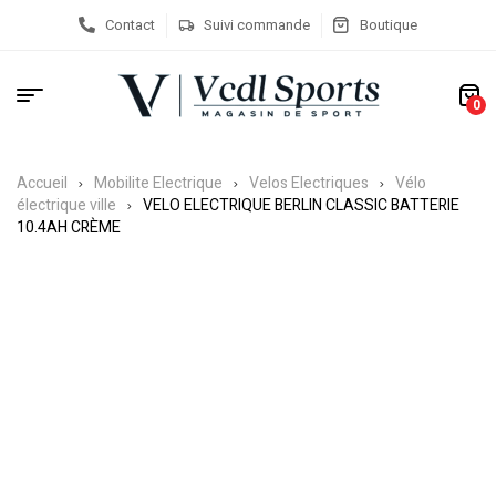
Contact
Suivi commande
Boutique
0
Accueil
Mobilite Electrique
Velos Electriques
Vélo
électrique ville
VELO ELECTRIQUE BERLIN CLASSIC BATTERIE
10.4AH CRÈME