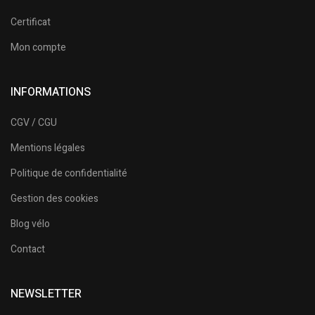
Certificat
Mon compte
INFORMATIONS
CGV / CGU
Mentions légales
Politique de confidentialité
Gestion des cookies
Blog vélo
Contact
NEWSLETTER