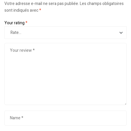
Votre adresse e-mail ne sera pas publiée.
Les champs obligatoires
sont indiqués avec
*
Your rating
*