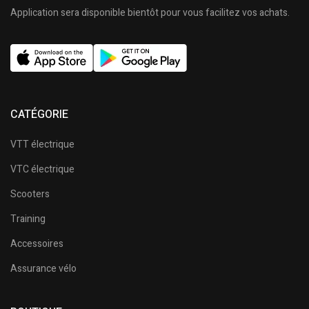
Application sera disponible bientôt pour vous facilitez vos achats.
CATÉGORIE
VTT électrique
VTC électrique
Scooters
Training
Accessoires
Assurance vélo