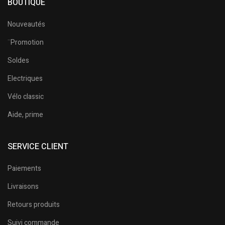
BOUTIQUE
Nouveautés
¨Promotion
Soldes
Electriques
Vélo classic
Aide, prime
SERVICE CLIENT
Paiements
Livraisons
Retours produits
Suivi commande