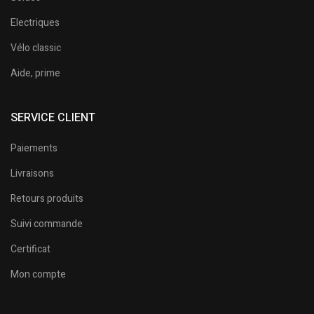
Electriques
Vélo classic
Aide, prime
SERVICE CLIENT
Paiements
Livraisons
Retours produits
Suivi commande
Certificat
Mon compte