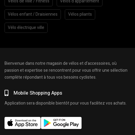
Vélos de ville / Fitness
Vélos d’appartement
Vélos enfant / Draisiennes
Vélos pliants
Vélo électrique ville
Bienvenue dans notre magasin de vélos et d’accessoires, où
passion et expertise se rencontrent pour vous offrir une sélection
complète répondant à tous vos besoins cyclistes.
Mobile Shopping Apps
Application sera disponible bientôt pour vous facilitez vos achats.