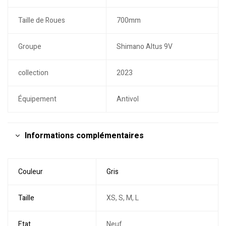
Taille de Roues
700mm
Groupe
Shimano Altus 9V
collection
2023
Équipement
Antivol
Informations complémentaires
Couleur
Gris
Taille
XS, S, M, L
Etat
Neuf