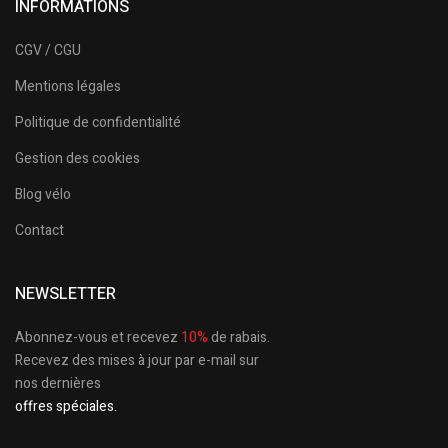
INFORMATIONS
CGV / CGU
Mentions légales
Politique de confidentialité
Gestion des cookies
Blog vélo
Contact
NEWSLETTER
Abonnez-vous et recevez
10%
de rabais.
Recevez des mises à jour par e-mail sur
nos dernières
offres spéciales.