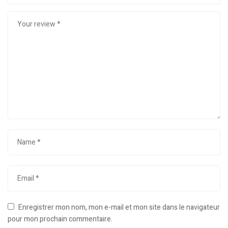
Enregistrer mon nom, mon e-mail et mon site dans le navigateur
pour mon prochain commentaire.