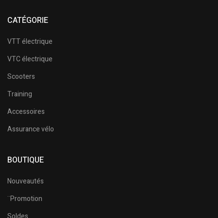
CATÉGORIE
VTT électrique
VTC électrique
Scooters
Training
Accessoires
Assurance vélo
BOUTIQUE
Nouveautés
¨Promotion
Soldes