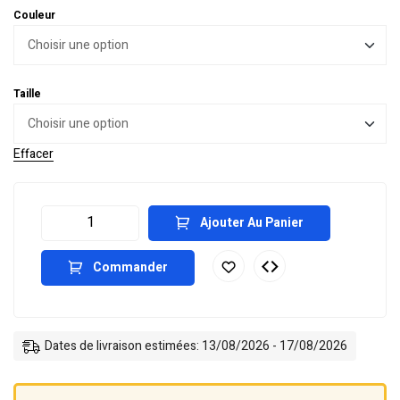
Couleur
Taille
Effacer
Ajouter Au Panier
Commander
Dates de livraison estimées: 13/08/2026 - 17/08/2026