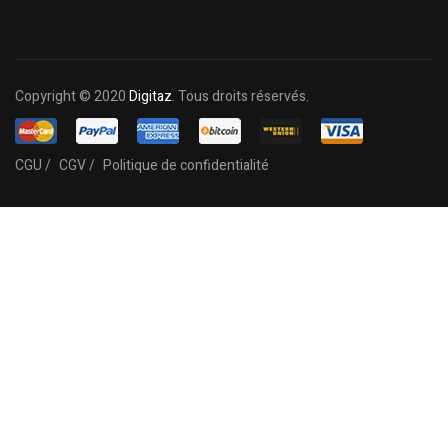
Copyright © 2020
Digitaz
. Tous droits réservés.
CGU /
CGV /
Politique de confidentialité