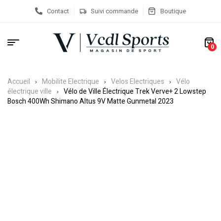
Contact
Suivi commande
Boutique
0
Accueil
Mobilite Electrique
Velos Electriques
Vélo
électrique ville
Vélo de Ville Électrique Trek Verve+ 2 Lowstep
Bosch 400Wh Shimano Altus 9V Matte Gunmetal 2023