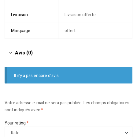
Livraison
Livraison offerte
Marquage
offert
Avis (0)
Il n’y a pas encore d’avis.
Votre adresse e-mail ne sera pas publiée.
Les champs obligatoires
sont indiqués avec
*
Your rating
*