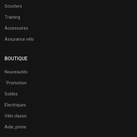
Scooters
Training
Accessoires
Assurance vélo
BOUTIQUE
Nouveautés
¨Promotion
Soldes
Electriques
Vélo classic
Aide, prime