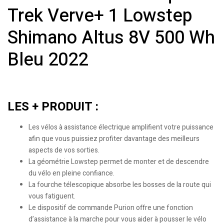
Trek Verve+ 1 Lowstep
Shimano Altus 8V 500 Wh
Bleu 2022
LES + PRODUIT :
Les vélos à assistance électrique amplifient votre puissance
afin que vous puissiez profiter davantage des meilleurs
aspects de vos sorties.
La géométrie Lowstep permet de monter et de descendre
du vélo en pleine confiance.
La fourche télescopique absorbe les bosses de la route qui
vous fatiguent.
Le dispositif de commande Purion offre une fonction
d’assistance à la marche pour vous aider à pousser le vélo