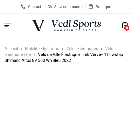
Contact
Suivi commande
Boutique
0
Accueil
Mobilite Electrique
Velos Electriques
Vélo
électrique ville
Vélo de Ville Électrique Trek Verve+ 1 Lowstep
Shimano Altus 8V 500 Wh Bleu 2022