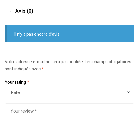
Avis (0)
Il n’y a pas encore d’avis.
Votre adresse e-mail ne sera pas publiée.
Les champs obligatoires
sont indiqués avec
*
Your rating
*