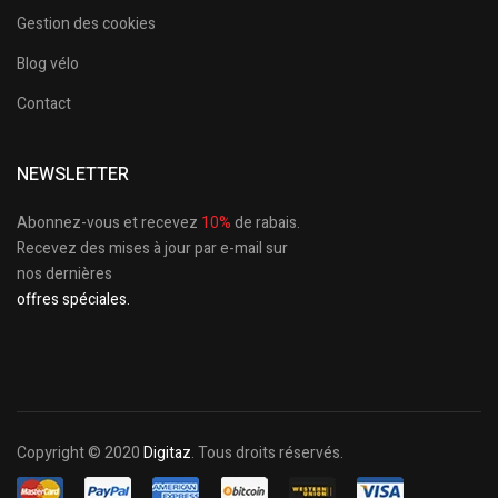
Gestion des cookies
Blog vélo
Contact
NEWSLETTER
Abonnez-vous et recevez
10%
de rabais.
Recevez des mises à jour par e-mail sur
nos dernières
offres spéciales.
Copyright © 2020
Digitaz
. Tous droits réservés.