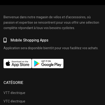
Bienvenue dans notre magasin de vélos et d’accessoires, où
passion et expertise se rencontrent pour vous offrir une sélection
complète répondant à tous vos besoins cyclistes.
Mobile Shopping Apps
Application sera disponible bientôt pour vous facilitez vos achats.
CATÉGORIE
VTT électrique
VTC électrique