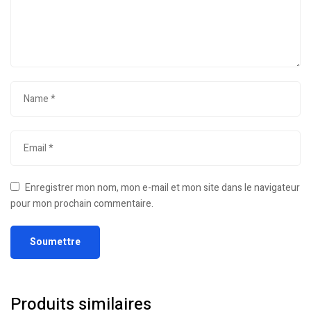
Enregistrer mon nom, mon e-mail et mon site dans le navigateur
pour mon prochain commentaire.
Produits similaires