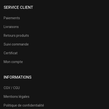
SERVICE CLIENT
Paiements
Livraisons
Retours produits
Suivi commande
Certificat
Mon compte
INFORMATIONS
CGV / CGU
Mentions légales
Politique de confidentialité