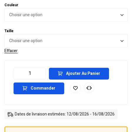
Couleur
Taille
Effacer
Ajouter Au Panier
Commander
Dates de livraison estimées: 12/08/2026 - 16/08/2026