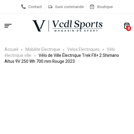
Contact
Suivi commande
Boutique
0
Accueil
Mobilite Electrique
Velos Electriques
Vélo
électrique ville
Vélo de Ville Électrique Trek FX+ 2 Shimano
Altus 9V 250 Wh 700 mm Rouge 2023