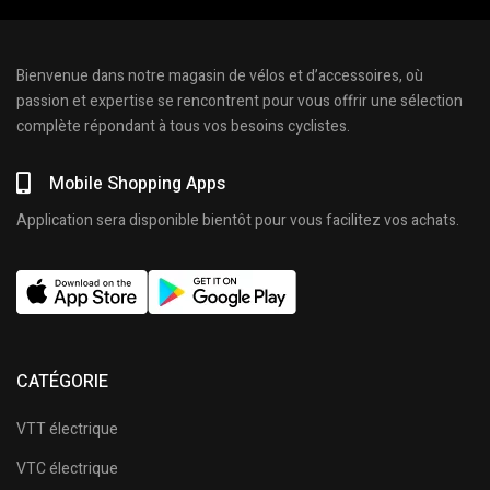
Bienvenue dans notre magasin de vélos et d’accessoires, où
passion et expertise se rencontrent pour vous offrir une sélection
complète répondant à tous vos besoins cyclistes.
Mobile Shopping Apps
Application sera disponible bientôt pour vous facilitez vos achats.
CATÉGORIE
VTT électrique
VTC électrique