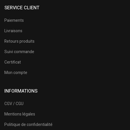
SERVICE CLIENT
Paiements
Livraisons
Retours produits
Suivi commande
Certificat
Mon compte
INFORMATIONS
CGV / CGU
Mentions légales
Politique de confidentialité