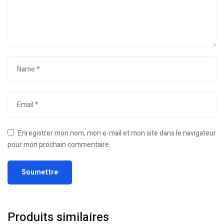
Enregistrer mon nom, mon e-mail et mon site dans le navigateur
pour mon prochain commentaire.
Produits similaires