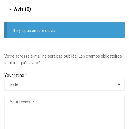
Avis (0)
Il n’y a pas encore d’avis.
Votre adresse e-mail ne sera pas publiée.
Les champs obligatoires
sont indiqués avec
*
Your rating
*