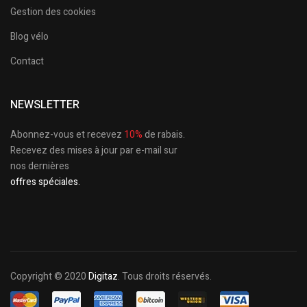
Gestion des cookies
Blog vélo
Contact
NEWSLETTER
Abonnez-vous et recevez
10%
de rabais.
Recevez des mises à jour par e-mail sur
nos dernières
offres spéciales.
Copyright © 2020
Digitaz
. Tous droits réservés.