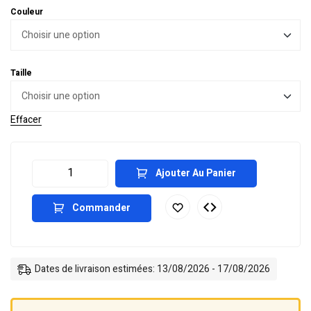
Couleur
Taille
Effacer
Ajouter Au Panier
Commander
Dates de livraison estimées: 13/08/2026 - 17/08/2026