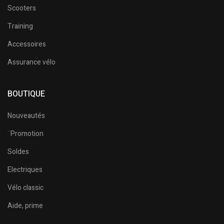
Scooters
Training
Accessoires
Assurance vélo
BOUTIQUE
Nouveautés
¨Promotion
Soldes
Electriques
Vélo classic
Aide, prime