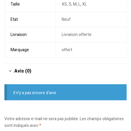
Taille
XS, S, M, L, XL
Etat
Neuf
Livraison
Livraison offerte
Marquage
offert
Avis (0)
Il n’y a pas encore d’avis.
Votre adresse e-mail ne sera pas publiée.
Les champs obligatoires
sont indiqués avec
*