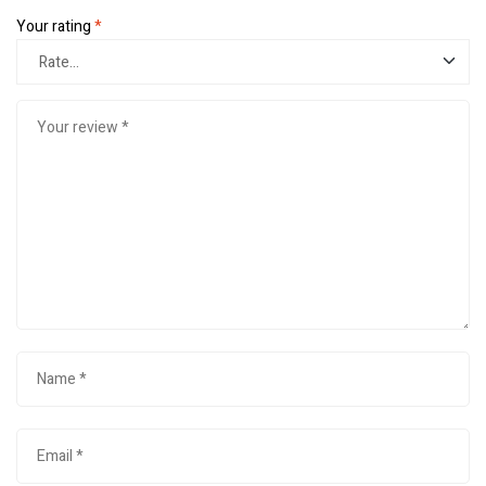
Your rating
*