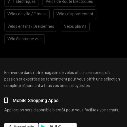
VTT Électriques
Vélos de Route Electriques
Vélos de ville / Fitness
Vélos d’appartement
Vélos enfant / Draisiennes
Vélos pliants
Vélo électrique ville
Bienvenue dans notre magasin de vélos et d’accessoires, où
passion et expertise se rencontrent pour vous offrir une sélection
complète répondant à tous vos besoins cyclistes.
Mobile Shopping Apps
Application sera disponible bientôt pour vous facilitez vos achats.