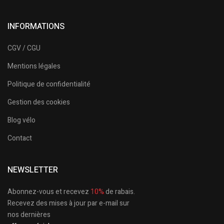
INFORMATIONS
CGV / CGU
Mentions légales
Politique de confidentialité
Gestion des cookies
Blog vélo
Contact
NEWSLETTER
Abonnez-vous et recevez
10%
de rabais.
Recevez des mises à jour par e-mail sur
nos dernières