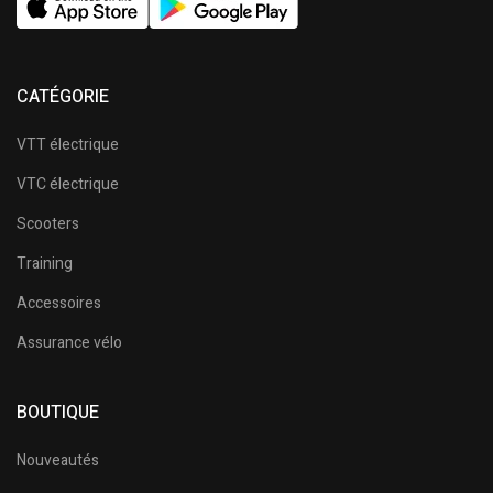
CATÉGORIE
VTT électrique
VTC électrique
Scooters
Training
Accessoires
Assurance vélo
BOUTIQUE
Nouveautés