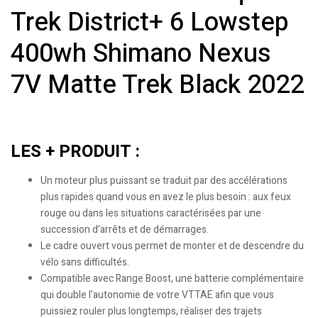
Trek District+ 6 Lowstep
400wh Shimano Nexus
7V Matte Trek Black 2022
LES + PRODUIT :
Un moteur plus puissant se traduit par des accélérations
plus rapides quand vous en avez le plus besoin : aux feux
rouge ou dans les situations caractérisées par une
succession d’arrêts et de démarrages.
Le cadre ouvert vous permet de monter et de descendre du
vélo sans difficultés.
Compatible avec Range Boost, une batterie complémentaire
qui double l’autonomie de votre VTTAE afin que vous
puissiez rouler plus longtemps, réaliser des trajets