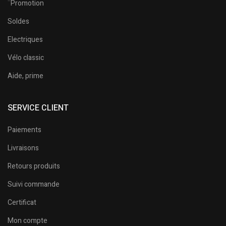
¨Promotion
Soldes
Electriques
Vélo classic
Aide, prime
SERVICE CLIENT
Paiements
Livraisons
Retours produits
Suivi commande
Certificat
Mon compte