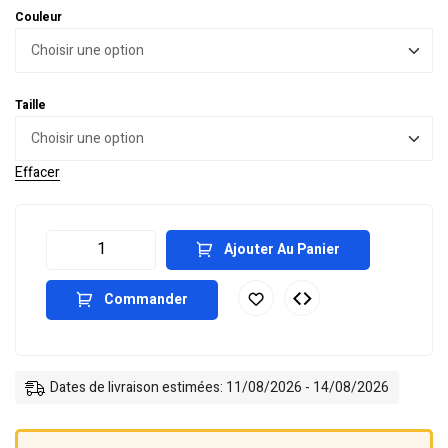
Couleur
Taille
Effacer
Ajouter Au Panier
Commander
Dates de livraison estimées: 11/08/2026 - 14/08/2026