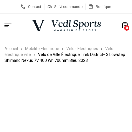
Contact
Suivi commande
Boutique
0
Accueil
Mobilite Electrique
Velos Electriques
Vélo
électrique ville
Vélo de Ville Électrique Trek District+ 3 Lowstep
Shimano Nexus 7V 400 Wh 700mm Bleu 2023