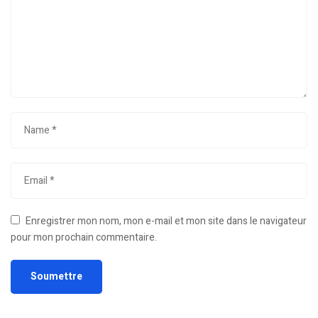
Enregistrer mon nom, mon e-mail et mon site dans le navigateur
pour mon prochain commentaire.