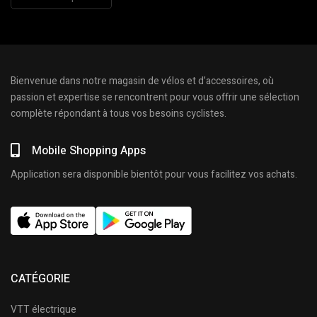
Bienvenue dans notre magasin de vélos et d’accessoires, où
passion et expertise se rencontrent pour vous offrir une sélection
complète répondant à tous vos besoins cyclistes.
Mobile Shopping Apps
Application sera disponible bientôt pour vous facilitez vos achats.
CATÉGORIE
VTT électrique