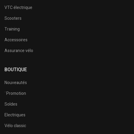
VTC électrique
Scooters
Training
Accessoires
Assurance vélo
BOUTIQUE
Nouveautés
¨Promotion
Soldes
Electriques
Vélo classic