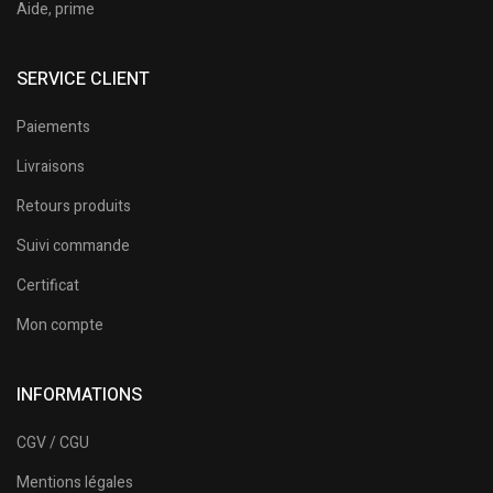
Aide, prime
SERVICE CLIENT
Paiements
Livraisons
Retours produits
Suivi commande
Certificat
Mon compte
INFORMATIONS
CGV / CGU
Mentions légales