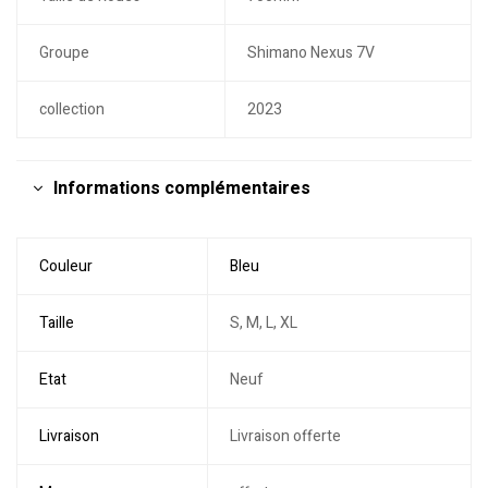
Groupe
Shimano Nexus 7V
collection
2023
Informations complémentaires
Couleur
Bleu
Taille
S, M, L, XL
Etat
Neuf
Livraison
Livraison offerte