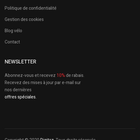
Politique de confidentialité
Gestion des cookies
Blog vélo
Contact
NEWSLETTER
Abonnez-vous et recevez
10%
de rabais.
Recevez des mises à jour par e-mail sur
nos dernières
offres spéciales.