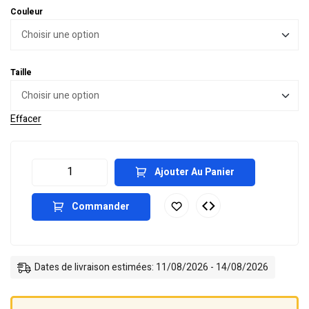
Couleur
Taille
Effacer
Ajouter Au Panier
Commander
Dates de livraison estimées: 11/08/2026 - 14/08/2026