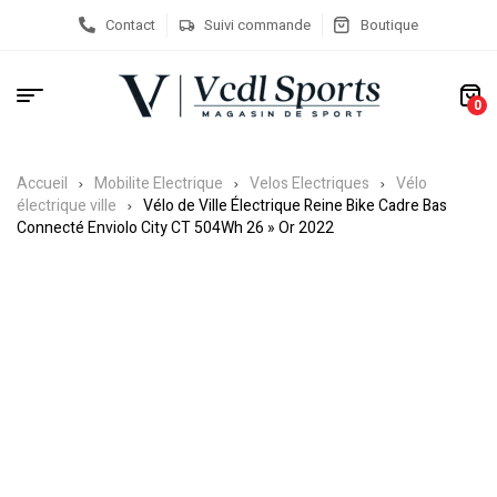
Contact
Suivi commande
Boutique
0
Accueil
Mobilite Electrique
Velos Electriques
Vélo
électrique ville
Vélo de Ville Électrique Reine Bike Cadre Bas
Connecté Enviolo City CT 504Wh 26 » Or 2022