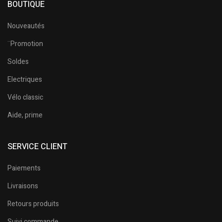
BOUTIQUE
Nouveautés
¨Promotion
Soldes
Electriques
Vélo classic
Aide, prime
SERVICE CLIENT
Paiements
Livraisons
Retours produits
Suivi commande