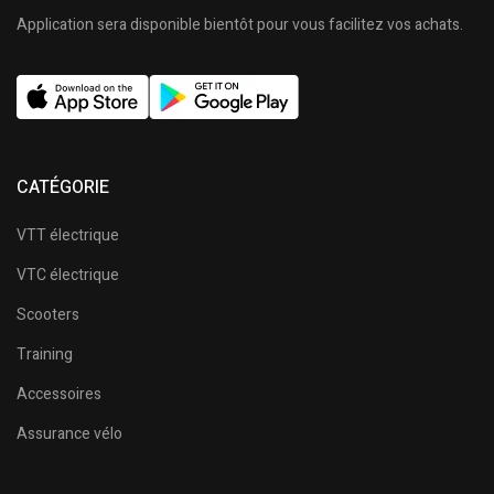
Application sera disponible bientôt pour vous facilitez vos achats.
CATÉGORIE
VTT électrique
VTC électrique
Scooters
Training
Accessoires
Assurance vélo