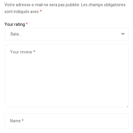
Votre adresse e-mail ne sera pas publiée.
Les champs obligatoires
sont indiqués avec
*
Your rating
*