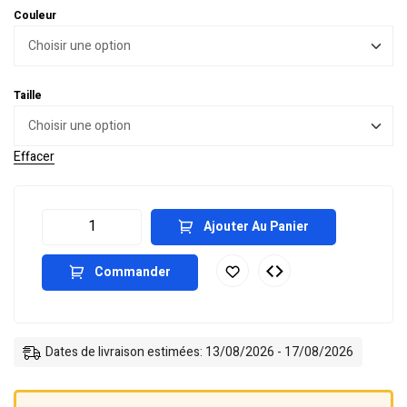
Couleur
Taille
Effacer
Ajouter Au Panier
Commander
Dates de livraison estimées: 13/08/2026 - 17/08/2026