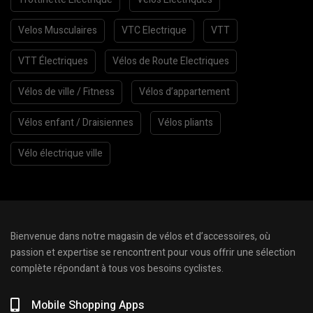
Velos Musculaires
VTC Electrique
VTT
VTT Électriques
Vélos de Route Electriques
Vélos de ville / Fitness
Vélos d’appartement
Vélos enfant / Draisiennes
Vélos pliants
Vélo électrique ville
Bienvenue dans notre magasin de vélos et d’accessoires, où
passion et expertise se rencontrent pour vous offrir une sélection
complète répondant à tous vos besoins cyclistes.
Mobile Shopping Apps