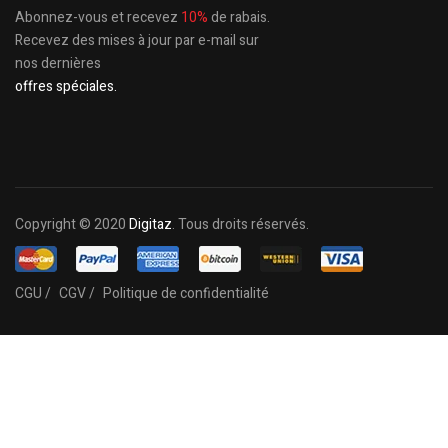
Abonnez-vous et recevez
10%
de rabais.
Recevez des mises à jour par e-mail sur
nos dernières
offres spéciales.
Copyright © 2020
Digitaz
. Tous droits réservés.
CGU /
CGV /
Politique de confidentialité