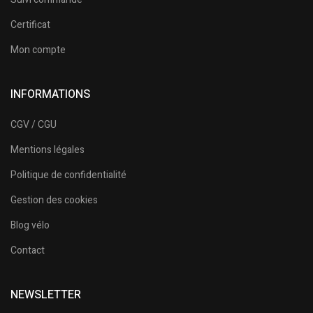
Certificat
Mon compte
INFORMATIONS
CGV / CGU
Mentions légales
Politique de confidentialité
Gestion des cookies
Blog vélo
Contact
NEWSLETTER