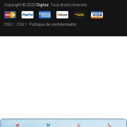
Copyright © 2020
Digitaz
. Tous droits réservés.
CGU /
CGV /
Politique de confidentialité