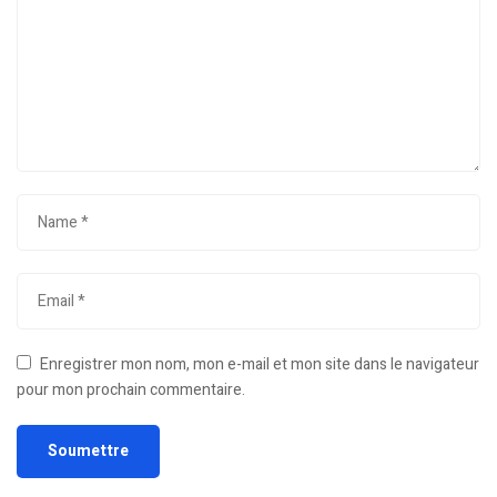
Enregistrer mon nom, mon e-mail et mon site dans le navigateur
pour mon prochain commentaire.