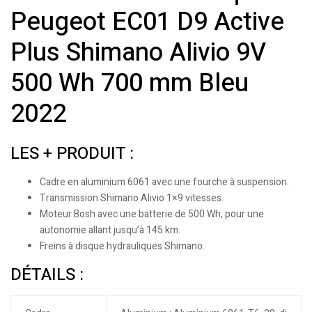
Peugeot EC01 D9 Active
Plus Shimano Alivio 9V
500 Wh 700 mm Bleu
2022
LES + PRODUIT :
Cadre en aluminium 6061 avec une fourche à suspension.
Transmission Shimano Alivio 1×9 vitesses.
Moteur Bosh avec une batterie de 500 Wh, pour une
autonomie allant jusqu’à 145 km.
Freins à disque hydrauliques Shimano.
DÉTAILS :