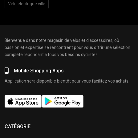
Vélo électrique ville
Bienvenue dans notre magasin de vélos et d’accessoires, où
passion et expertise se rencontrent pour vous offrir une sélection
complète répondant à tous vos besoins cyclistes.
Mobile Shopping Apps
Application sera disponible bientôt pour vous facilitez vos achats.
CATÉGORIE