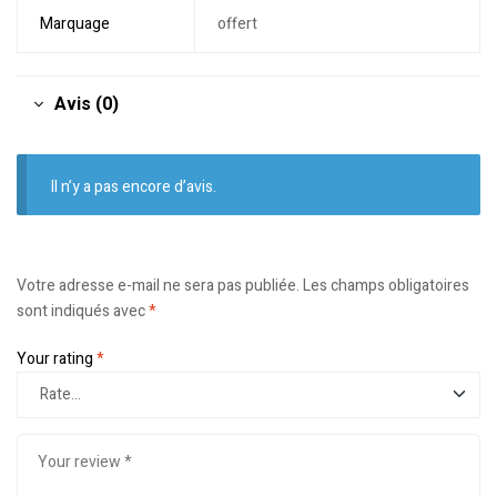
Marquage
offert
Avis (0)
Il n’y a pas encore d’avis.
Votre adresse e-mail ne sera pas publiée.
Les champs obligatoires
sont indiqués avec
*
Your rating
*