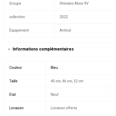
Groupe
Shimano Alivio 9V
collection
2022
Équipement
Antivol
Informations complémentaires
Couleur
Bleu
Taille
40 cm, 46 cm, 52 cm
Etat
Neuf
Livraison
Livraison offerte