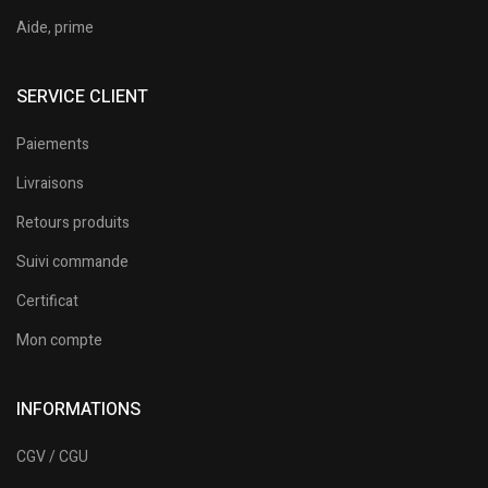
Aide, prime
SERVICE CLIENT
Paiements
Livraisons
Retours produits
Suivi commande
Certificat
Mon compte
INFORMATIONS
CGV / CGU