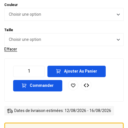
Couleur
Taille
Effacer
Ajouter Au Panier
Commander
Dates de livraison estimées: 12/08/2026 - 16/08/2026