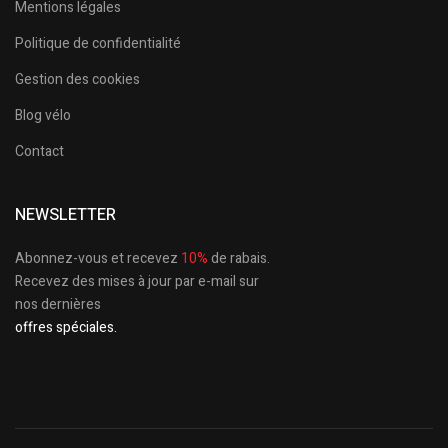
Mentions légales
Politique de confidentialité
Gestion des cookies
Blog vélo
Contact
NEWSLETTER
Abonnez-vous et recevez
10%
de rabais.
Recevez des mises à jour par e-mail sur
nos dernières
offres spéciales.