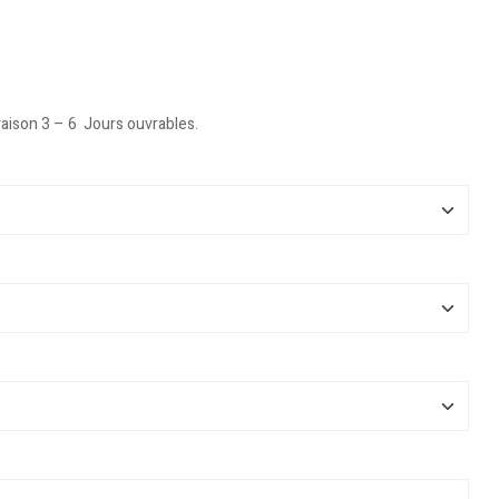
vraison 3 – 6 Jours ouvrables.