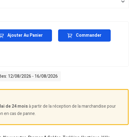
Ajouter Au Panier
Commander
mées: 12/08/2026 - 16/08/2026
lai de 24 mois
à partir de la réception de la marchandise pour
on en cas de panne.