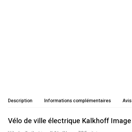
Description
Informations complémentaires
Avis
Vélo de ville électrique Kalkhoff Image