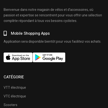
Bienvenue dans notre magasin de vélos et d’accessoires, où
passion et expertise se rencontrent pour vous offrir une sélection
complète répondant à tous vos besoins cyclistes.
Mobile Shopping Apps
Application sera disponible bientôt pour vous facilitez vos achats.
CATÉGORIE
VTT électrique
VTC électrique
Scooters