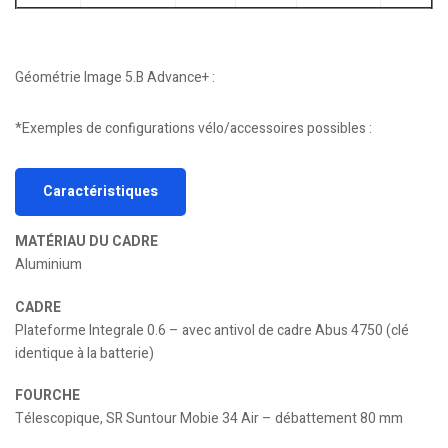
Géométrie Image 5.B Advance+ :
*Exemples de configurations vélo/accessoires possibles :
Caractéristiques
MATÉRIAU DU CADRE
Aluminium
CADRE
Plateforme Integrale 0.6 – avec antivol de cadre Abus 4750 (clé
identique à la batterie)
FOURCHE
Télescopique, SR Suntour Mobie 34 Air – débattement 80 mm