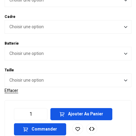
Cadre
Batterie
Taille
Effacer
Ajouter Au Panier
Commander