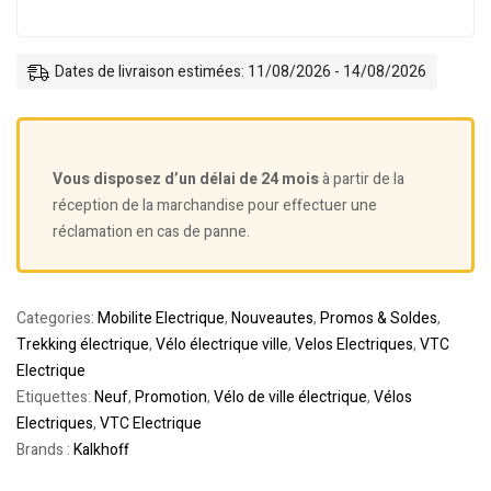
Dates de livraison estimées: 11/08/2026 - 14/08/2026
Vous disposez d’un délai de 24 mois
à partir de la
réception de la marchandise pour effectuer une
réclamation en cas de panne.
Categories:
Mobilite Electrique
,
Nouveautes
,
Promos & Soldes
,
Trekking électrique
,
Vélo électrique ville
,
Velos Electriques
,
VTC
Electrique
Etiquettes:
Neuf
,
Promotion
,
Vélo de ville électrique
,
Vélos
Electriques
,
VTC Electrique
Brands :
Kalkhoff