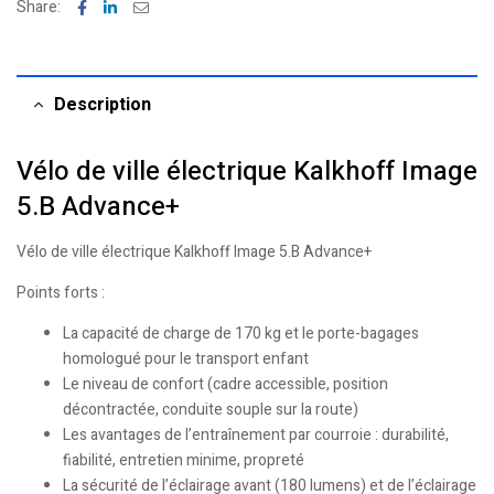
Facebook
Linkedin
Email
Share:
Description
Vélo de ville électrique Kalkhoff Image
5.B Advance+
Vélo de ville électrique Kalkhoff Image 5.B Advance+
Points forts :
La capacité de charge de 170 kg et le porte-bagages
homologué pour le transport enfant
Le niveau de confort (cadre accessible, position
décontractée, conduite souple sur la route)
Les avantages de l’entraînement par courroie : durabilité,
fiabilité, entretien minime, propreté
La sécurité de l’éclairage avant (180 lumens) et de l’éclairage