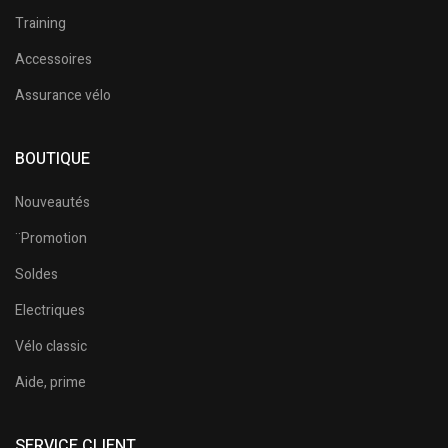
Training
Accessoires
Assurance vélo
BOUTIQUE
Nouveautés
¨Promotion
Soldes
Electriques
Vélo classic
Aide, prime
SERVICE CLIENT