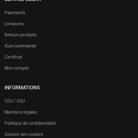
Paiements
Livraisons
Retours produits
Suivi commande
Certificat
Mon compte
INFORMATIONS
CGV / CGU
Mentions légales
Politique de confidentialité
Gestion des cookies