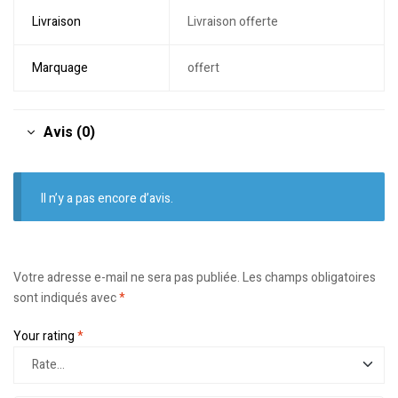
Livraison
Livraison offerte
Marquage
offert
Avis (0)
Il n’y a pas encore d’avis.
Votre adresse e-mail ne sera pas publiée.
Les champs obligatoires
sont indiqués avec
*
Your rating
*