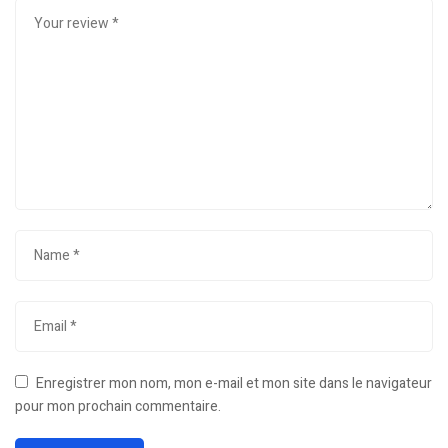
Enregistrer mon nom, mon e-mail et mon site dans le navigateur
pour mon prochain commentaire.