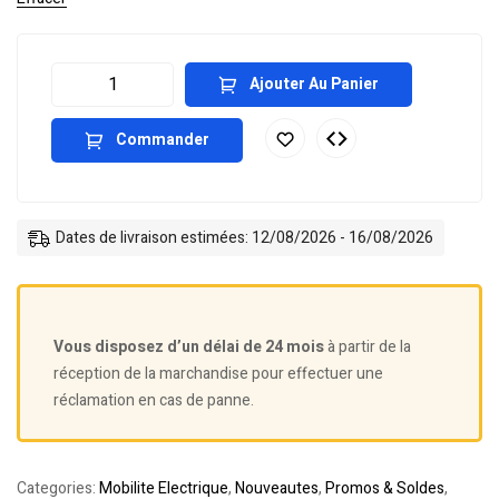
Ajouter Au Panier
Commander
Dates de livraison estimées: 12/08/2026 - 16/08/2026
Vous disposez d’un délai de 24 mois
à partir de la
réception de la marchandise pour effectuer une
réclamation en cas de panne.
Categories:
Mobilite Electrique
,
Nouveautes
,
Promos & Soldes
,