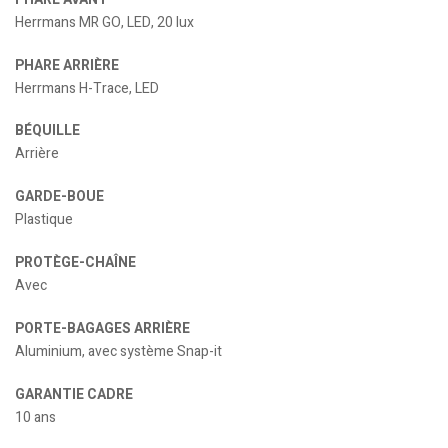
Herrmans MR GO, LED, 20 lux
PHARE ARRIÈRE
Herrmans H-Trace, LED
BÉQUILLE
Arrière
GARDE-BOUE
Plastique
PROTÈGE-CHAÎNE
Avec
PORTE-BAGAGES ARRIÈRE
Aluminium, avec système Snap-it
GARANTIE CADRE
10 ans