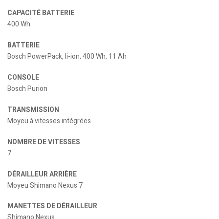
CAPACITÉ BATTERIE
400 Wh
BATTERIE
Bosch PowerPack, li-ion, 400 Wh, 11 Ah
CONSOLE
Bosch Purion
TRANSMISSION
Moyeu à vitesses intégrées
NOMBRE DE VITESSES
7
DÉRAILLEUR ARRIÈRE
Moyeu Shimano Nexus 7
MANETTES DE DÉRAILLEUR
Shimano Nexus