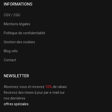
INFORMATIONS
CGV / CGU
Mentions légales
Politique de confidentialité
Gestion des cookies
Blog vélo
Contact
NEWSLETTER
Abonnez-vous et recevez
10%
de rabais.
Recevez des mises à jour par e-mail sur
nos dernières
offres spéciales.