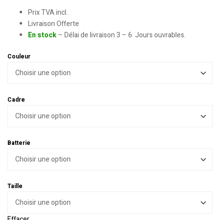
Prix TVA incl.
Livraison Offerte
En stock
– Délai de livraison 3 – 6 Jours ouvrables.
Couleur
Cadre
Batterie
Taille
Effacer