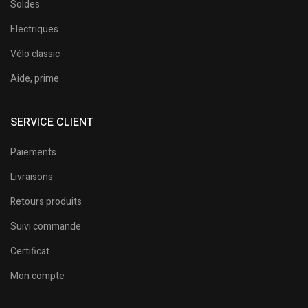
Soldes
Electriques
Vélo classic
Aide, prime
SERVICE CLIENT
Paiements
Livraisons
Retours produits
Suivi commande
Certificat
Mon compte