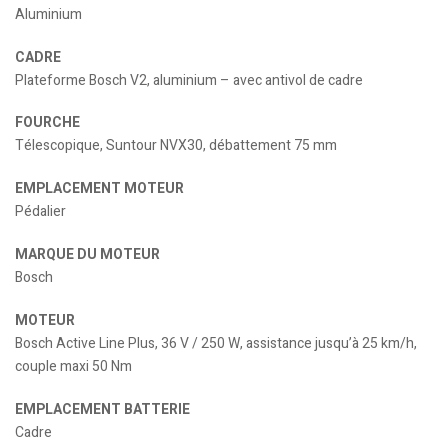
Aluminium
CADRE
Plateforme Bosch V2, aluminium – avec antivol de cadre
FOURCHE
Télescopique, Suntour NVX30, débattement 75 mm
EMPLACEMENT MOTEUR
Pédalier
MARQUE DU MOTEUR
Bosch
MOTEUR
Bosch Active Line Plus, 36 V / 250 W, assistance jusqu’à 25 km/h,
couple maxi 50 Nm
EMPLACEMENT BATTERIE
Cadre