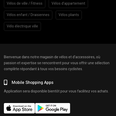
Vélos de ville / Fitness
Vélos d’appartement
Vélos enfant / Draisiennes
Vélos pliants
Vélo électrique ville
Bienvenue dans notre magasin de vélos et d’accessoires, où
passion et expertise se rencontrent pour vous offrir une sélection
complète répondant à tous vos besoins cyclistes.
Mobile Shopping Apps
Application sera disponible bientôt pour vous facilitez vos achats.