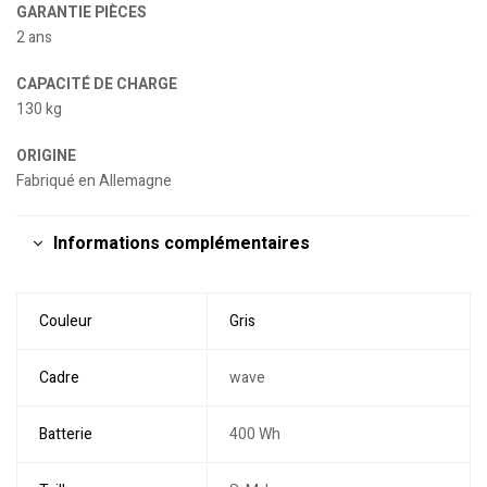
GARANTIE PIÈCES
2 ans
CAPACITÉ DE CHARGE
130 kg
ORIGINE
Fabriqué en Allemagne
Informations complémentaires
Couleur
Gris
Cadre
wave
Batterie
400 Wh