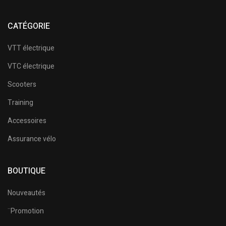
CATÉGORIE
VTT électrique
VTC électrique
Scooters
Training
Accessoires
Assurance vélo
BOUTIQUE
Nouveautés
¨Promotion