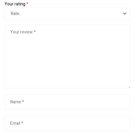
Your rating
*