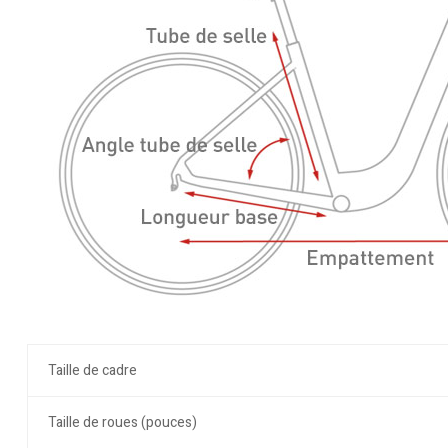
Taille de cadre
Taille de roues (pouces)