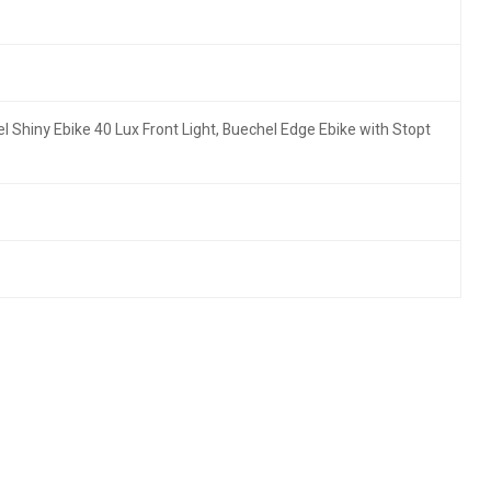
 Shiny Ebike 40 Lux Front Light, Buechel Edge Ebike with Stopt