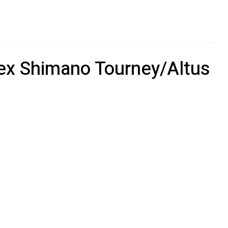
isex Shimano Tourney/Altus