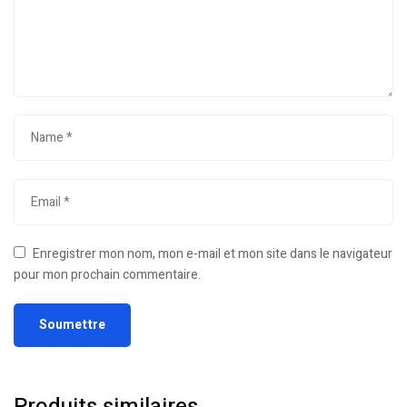
Enregistrer mon nom, mon e-mail et mon site dans le navigateur
pour mon prochain commentaire.
Produits similaires