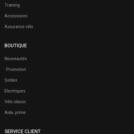
Training
Accessoires
Assurance vélo
BOUTIQUE
Nouveautés
¨Promotion
Soldes
Electriques
Vélo classic
Aide, prime
SERVICE CLIENT