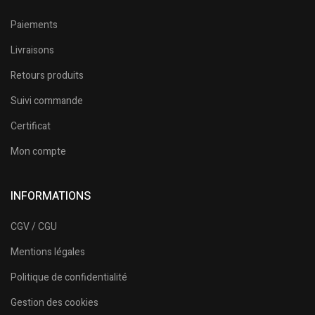
Paiements
Livraisons
Retours produits
Suivi commande
Certificat
Mon compte
INFORMATIONS
CGV / CGU
Mentions légales
Politique de confidentialité
Gestion des cookies