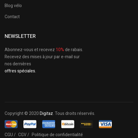
Blog vélo
Contact
NEWSLETTER
Abonnez-vous et recevez
10%
de rabais.
Recevez des mises à jour par e-mail sur
nos dernières
offres spéciales.
Copyright © 2020
Digitaz
. Tous droits réservés.
CGU /
CGV /
Politique de confidentialité