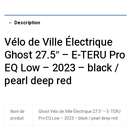
Description
Vélo de Ville Électrique
Ghost 27.5″ – E-TERU Pro
EQ Low – 2023 – black /
pearl deep red
Nom de
Ghost Vélo de Ville Électrique 27.5″ – E-TERU
produit:
Pro EQ Low – 2023 – black / pearl deep red