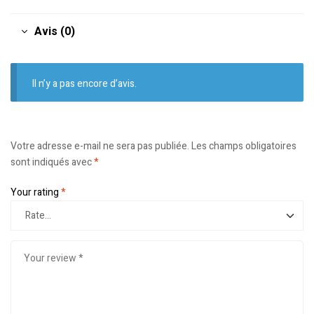
Avis (0)
Il n’y a pas encore d’avis.
Votre adresse e-mail ne sera pas publiée.
Les champs obligatoires
sont indiqués avec
*
Your rating
*