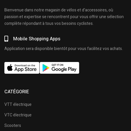
Bienvenue dans notre magasin de vélos et d’accessoires, où
passion et expertise se rencontrent pour vous offrir une sélection
complète répondant à tous vos besoins cyclistes.
Mobile Shopping Apps
Application sera disponible bientôt pour vous facilitez vos achats.
CATÉGORIE
VTT électrique
VTC électrique
Scooters