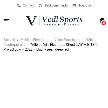
Contact
Suivi commande
Boutique
0
Accueil
Mobilite Electrique
Velos Electriques
Vélo
électrique ville
Vélo de Ville Électrique Ghost 27.5″ – E-TERU
Pro EQ Low – 2023 – black / pearl deep red