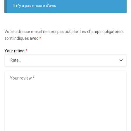
Il n’y a pas encore d’avis.
Votre adresse e-mail ne sera pas publiée.
Les champs obligatoires
sont indiqués avec
*
Your rating
*