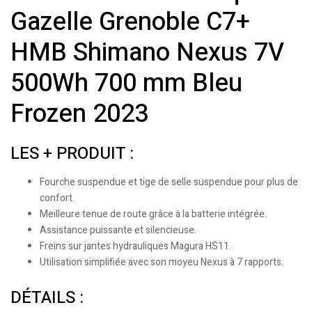
Gazelle Grenoble C7+
HMB Shimano Nexus 7V
500Wh 700 mm Bleu
Frozen 2023
LES + PRODUIT :
Fourche suspendue et tige de selle suspendue pour plus de
confort.
Meilleure tenue de route grâce à la batterie intégrée.
Assistance puissante et silencieuse.
Freins sur jantes hydrauliques Magura HS11.
Utilisation simplifiée avec son moyeu Nexus à 7 rapports.
DÉTAILS :