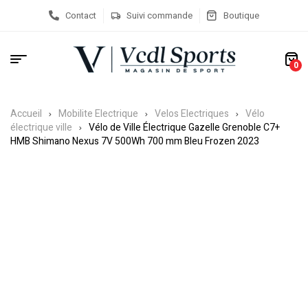
Contact
Suivi commande
Boutique
0
Accueil
Mobilite Electrique
Velos Electriques
Vélo
électrique ville
Vélo de Ville Électrique Gazelle Grenoble C7+
HMB Shimano Nexus 7V 500Wh 700 mm Bleu Frozen 2023