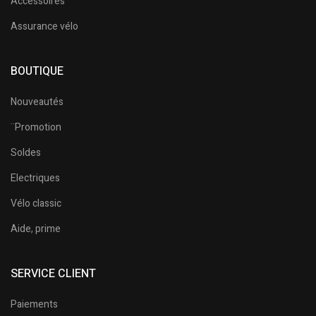
Accessoires
Assurance vélo
BOUTIQUE
Nouveautés
¨Promotion
Soldes
Electriques
Vélo classic
Aide, prime
SERVICE CLIENT
Paiements