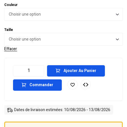
Couleur
Taille
Effacer
Ajouter Au Panier
Commander
Dates de livraison estimées: 10/08/2026 - 13/08/2026