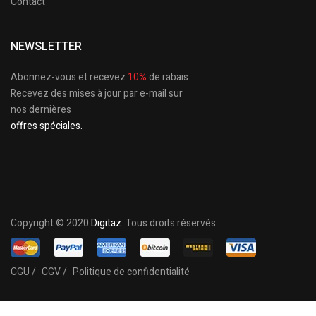
Contact
NEWSLETTER
Abonnez-vous et recevez
10%
de rabais.
Recevez des mises à jour par e-mail sur
nos dernières
offres spéciales.
Copyright © 2020
Digitaz
. Tous droits réservés.
CGU /
CGV /
Politique de confidentialité