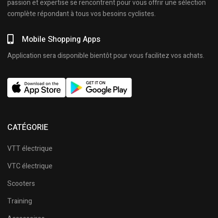
passion et expertise se rencontrent pour vous offrir une sélection
complète répondant à tous vos besoins cyclistes.
Mobile Shopping Apps
Application sera disponible bientôt pour vous facilitez vos achats.
CATÉGORIE
VTT électrique
VTC électrique
Scooters
Training