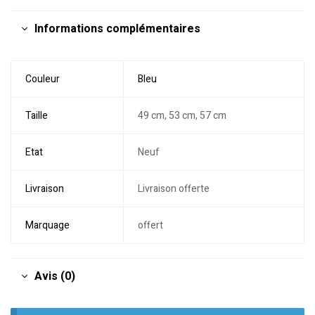
Informations complémentaires
Couleur
Bleu
Taille
49 cm, 53 cm, 57 cm
Etat
Neuf
Livraison
Livraison offerte
Marquage
offert
Avis (0)