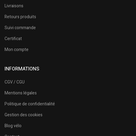
Livraisons
Retours produits
Suivi commande
Certificat
Mon compte
INFORMATIONS
CGV / CGU
Mentions légales
Politique de confidentialité
Gestion des cookies
Blog vélo