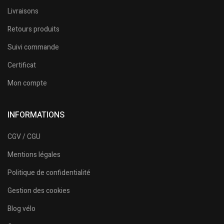
Livraisons
Retours produits
Suivi commande
Certificat
Mon compte
INFORMATIONS
CGV / CGU
Mentions légales
Politique de confidentialité
Gestion des cookies
Blog vélo