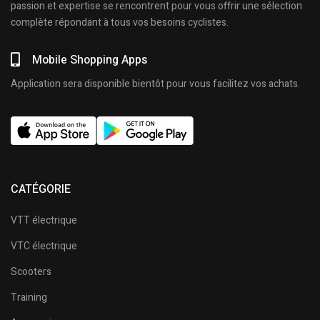
passion et expertise se rencontrent pour vous offrir une sélection
complète répondant à tous vos besoins cyclistes.
Mobile Shopping Apps
Application sera disponible bientôt pour vous facilitez vos achats.
CATÉGORIE
VTT électrique
VTC électrique
Scooters
Training