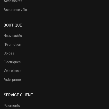
Accessoires
Assurance vélo
BOUTIQUE
Nouveautés
¨Promotion
Soldes
Electriques
Vélo classic
Aide, prime
SERVICE CLIENT
Paiements