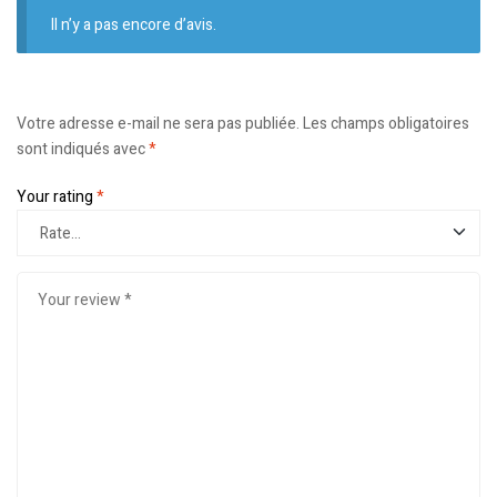
Il n’y a pas encore d’avis.
Votre adresse e-mail ne sera pas publiée.
Les champs obligatoires
sont indiqués avec
*
Your rating
*