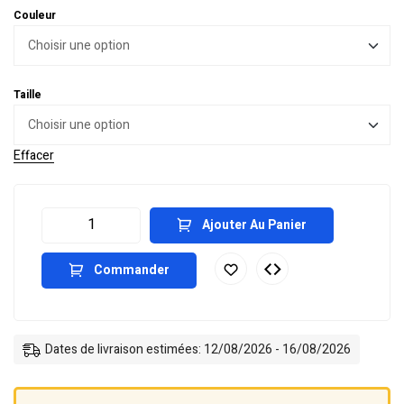
Couleur
Taille
Effacer
Ajouter Au Panier
Commander
Dates de livraison estimées: 12/08/2026 - 16/08/2026