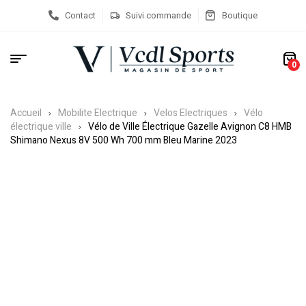
Contact
Suivi commande
Boutique
0
Accueil
Mobilite Electrique
Velos Electriques
Vélo
électrique ville
Vélo de Ville Électrique Gazelle Avignon C8 HMB
Shimano Nexus 8V 500 Wh 700 mm Bleu Marine 2023