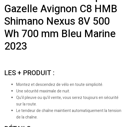
Gazelle Avignon C8 HMB
Shimano Nexus 8V 500
Wh 700 mm Bleu Marine
2023
LES + PRODUIT :
Montez et descendez de vélo en toute simplicité.
Une sécurité maximale de nuit.
Qu’il pleuve ou qu’il vente, vous serez toujours en sécurité
sur la route.
Le tendeur de chaîne maintient automatiquement la tension
de la chaîne.