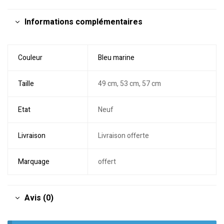
Informations complémentaires
Couleur
Bleu marine
Taille
49 cm, 53 cm, 57 cm
Etat
Neuf
Livraison
Livraison offerte
Marquage
offert
Avis (0)