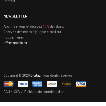
Contact
NEWSLETTER
Abonnez-vous et recevez
10%
de rabais.
Recevez des mises à jour par e-mail sur
nos dernières
offres spéciales.
Copyright © 2020
Digitaz
. Tous droits réservés.
CGU /
CGV /
Politique de confidentialité