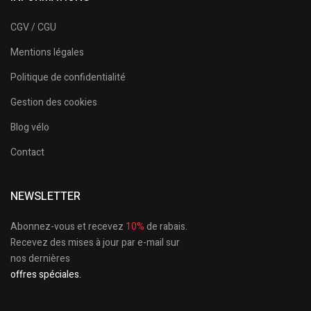
CGV / CGU
Mentions légales
Politique de confidentialité
Gestion des cookies
Blog vélo
Contact
NEWSLETTER
Abonnez-vous et recevez
10%
de rabais.
Recevez des mises à jour par e-mail sur
nos dernières
offres spéciales.