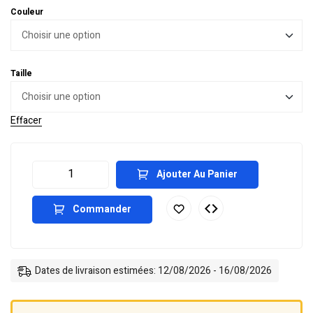
Couleur
Taille
Effacer
Ajouter Au Panier
Commander
Dates de livraison estimées: 12/08/2026 - 16/08/2026