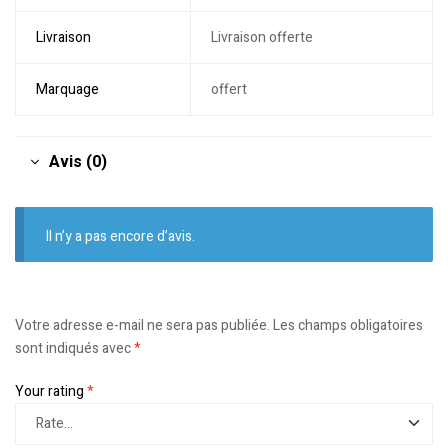
Livraison
Livraison offerte
Marquage
offert
Avis (0)
Il n’y a pas encore d’avis.
Votre adresse e-mail ne sera pas publiée.
Les champs obligatoires
sont indiqués avec
*
Your rating
*