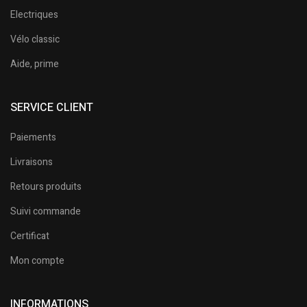
Electriques
Vélo classic
Aide, prime
SERVICE CLIENT
Paiements
Livraisons
Retours produits
Suivi commande
Certificat
Mon compte
INFORMATIONS