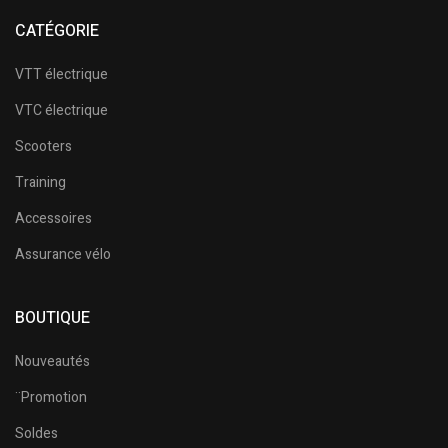
CATÉGORIE
VTT électrique
VTC électrique
Scooters
Training
Accessoires
Assurance vélo
BOUTIQUE
Nouveautés
¨Promotion
Soldes