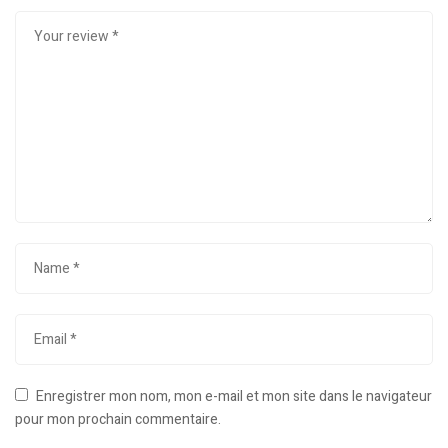
Enregistrer mon nom, mon e-mail et mon site dans le navigateur
pour mon prochain commentaire.