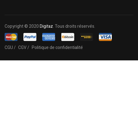
Copyright © 2020
Digitaz
. Tous droits réservés.
CGU /
CGV /
Politique de confidentialité