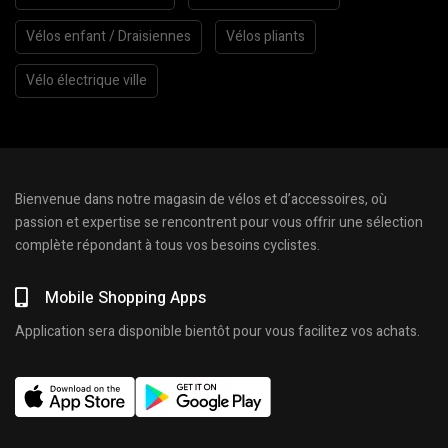
Vélos enfant / Draisiennes
Vélos pliants
Vélo électrique ville
Bienvenue dans notre magasin de vélos et d’accessoires, où
passion et expertise se rencontrent pour vous offrir une sélection
complète répondant à tous vos besoins cyclistes.
Mobile Shopping Apps
Application sera disponible bientôt pour vous facilitez vos achats.