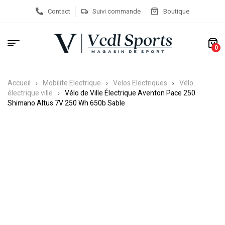
Contact
Suivi commande
Boutique
0
Accueil
Mobilite Electrique
Velos Electriques
Vélo
électrique ville
Vélo de Ville Électrique Aventon Pace 250
Shimano Altus 7V 250 Wh 650b Sable