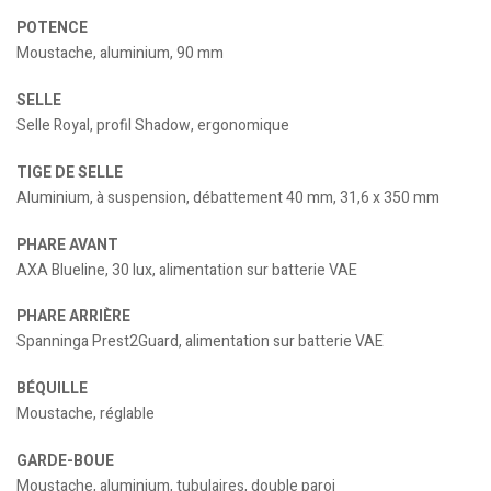
POTENCE
Moustache, aluminium, 90 mm
SELLE
Selle Royal, profil Shadow, ergonomique
TIGE DE SELLE
Aluminium, à suspension, débattement 40 mm, 31,6 x 350 mm
PHARE AVANT
AXA Blueline, 30 lux, alimentation sur batterie VAE
PHARE ARRIÈRE
Spanninga Prest2Guard, alimentation sur batterie VAE
BÉQUILLE
Moustache, réglable
GARDE-BOUE
Moustache, aluminium, tubulaires, double paroi