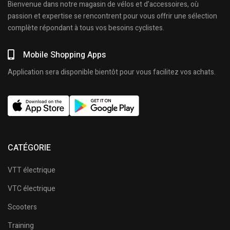
Bienvenue dans notre magasin de vélos et d’accessoires, où
passion et expertise se rencontrent pour vous offrir une sélection
complète répondant à tous vos besoins cyclistes.
Mobile Shopping Apps
Application sera disponible bientôt pour vous facilitez vos achats.
CATÉGORIE
VTT électrique
VTC électrique
Scooters
Training