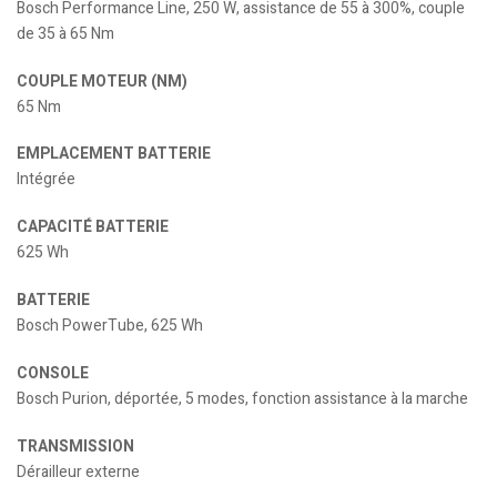
Bosch Performance Line, 250 W, assistance de 55 à 300%, couple
de 35 à 65 Nm
COUPLE MOTEUR (NM)
65 Nm
EMPLACEMENT BATTERIE
Intégrée
CAPACITÉ BATTERIE
625 Wh
BATTERIE
Bosch PowerTube, 625 Wh
CONSOLE
Bosch Purion, déportée, 5 modes, fonction assistance à la marche
TRANSMISSION
Dérailleur externe