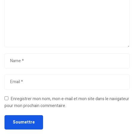
Enregistrer mon nom, mon e-mail et mon site dans le navigateur
pour mon prochain commentaire.