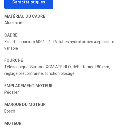
Caractéristiques
MATÉRIAU DU CADRE
Aluminium
CADRE
Xroad, aluminium 6061 T4-T6, tubes hydroformés à épaisseur
variable
FOURCHE
Télescopique, Suntour XCM ATB HLO, débattement 80 mm,
réglage précontrainte, fonction blocage
EMPLACEMENT MOTEUR
Pédalier
MARQUE DU MOTEUR
Bosch
MOTEUR