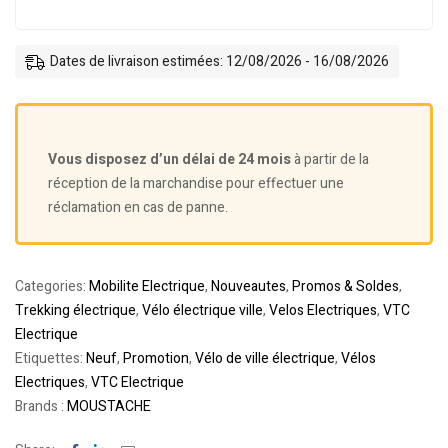
Dates de livraison estimées: 12/08/2026 - 16/08/2026
Vous disposez d’un délai de 24 mois
à partir de la
réception de la marchandise pour effectuer une
réclamation en cas de panne.
Categories:
Mobilite Electrique
,
Nouveautes
,
Promos & Soldes
,
Trekking électrique
,
Vélo électrique ville
,
Velos Electriques
,
VTC
Electrique
Etiquettes:
Neuf
,
Promotion
,
Vélo de ville électrique
,
Vélos
Electriques
,
VTC Electrique
Brands :
MOUSTACHE