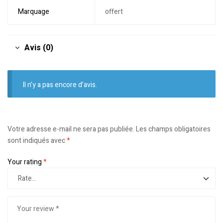
Marquage
offert
Avis (0)
Il n’y a pas encore d’avis.
Votre adresse e-mail ne sera pas publiée.
Les champs obligatoires
sont indiqués avec
*
Your rating
*