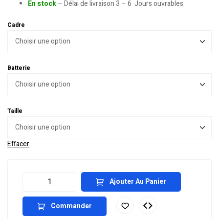
En stock
– Délai de livraison 3 – 6 Jours ouvrables.
Cadre
Batterie
Taille
Effacer
Ajouter Au Panier
Commander