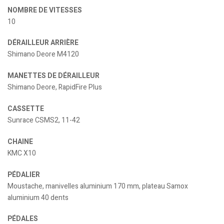
NOMBRE DE VITESSES
10
DÉRAILLEUR ARRIÈRE
Shimano Deore M4120
MANETTES DE DÉRAILLEUR
Shimano Deore, RapidFire Plus
CASSETTE
Sunrace CSMS2, 11-42
CHAINE
KMC X10
PÉDALIER
Moustache, manivelles aluminium 170 mm, plateau Samox
aluminium 40 dents
PÉDALES