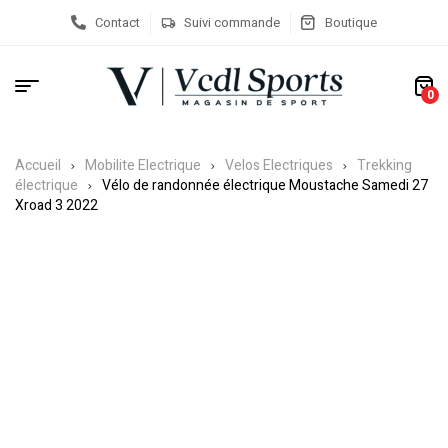
Contact
Suivi commande
Boutique
0
Accueil
Mobilite Electrique
Velos Electriques
Trekking
électrique
Vélo de randonnée électrique Moustache Samedi 27
Xroad 3 2022