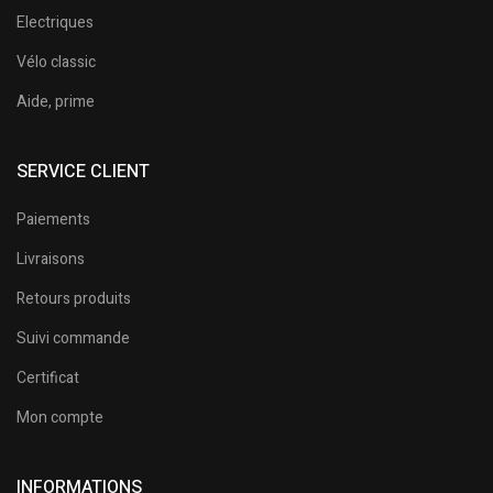
Electriques
Vélo classic
Aide, prime
SERVICE CLIENT
Paiements
Livraisons
Retours produits
Suivi commande
Certificat
Mon compte
INFORMATIONS