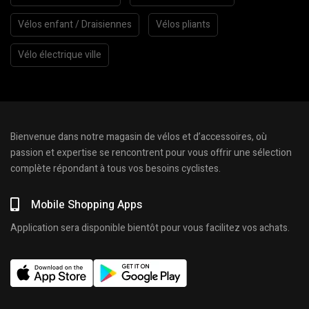
Vélos enfant / Draisiennes
Vélos pliants
Vélo électrique ville
Bienvenue dans notre magasin de vélos et d’accessoires, où
passion et expertise se rencontrent pour vous offrir une sélection
complète répondant à tous vos besoins cyclistes.
Mobile Shopping Apps
Application sera disponible bientôt pour vous facilitez vos achats.