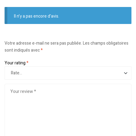
Il n’y a pas encore d’avis.
Votre adresse e-mail ne sera pas publiée.
Les champs obligatoires
sont indiqués avec
*
Your rating
*