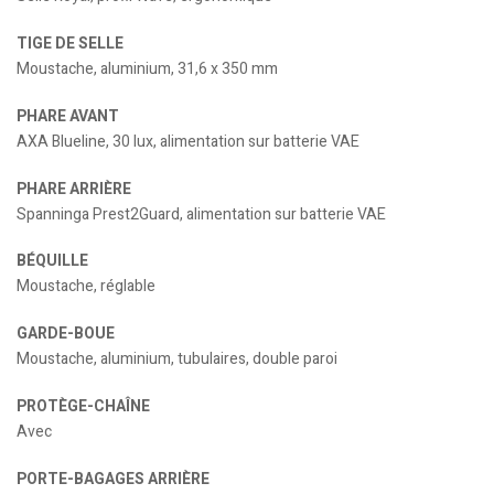
TIGE DE SELLE
Moustache, aluminium, 31,6 x 350 mm
PHARE AVANT
AXA Blueline, 30 lux, alimentation sur batterie VAE
PHARE ARRIÈRE
Spanninga Prest2Guard, alimentation sur batterie VAE
BÉQUILLE
Moustache, réglable
GARDE-BOUE
Moustache, aluminium, tubulaires, double paroi
PROTÈGE-CHAÎNE
Avec
PORTE-BAGAGES ARRIÈRE