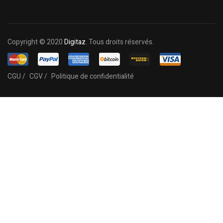
Copyright © 2020
Digitaz
. Tous droits réservés.
CGU /
CGV /
Politique de confidentialité