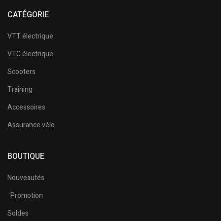
CATÉGORIE
VTT électrique
VTC électrique
Scooters
Training
Accessoires
Assurance vélo
BOUTIQUE
Nouveautés
¨Promotion
Soldes