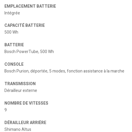
EMPLACEMENT BATTERIE
Intégrée
CAPACITÉ BATTERIE
500 Wh
BATTERIE
Bosch PowerTube, 500 Wh
CONSOLE
Bosch Purion, déportée, 5 modes, fonction assistance à la marche
TRANSMISSION
Dérailleur externe
NOMBRE DE VITESSES
9
DÉRAILLEUR ARRIÈRE
Shimano Altus