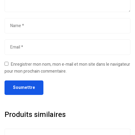
Enregistrer mon nom, mon e-mail et mon site dans le navigateur
pour mon prochain commentaire.
Produits similaires