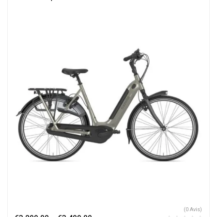
(0 Avis)