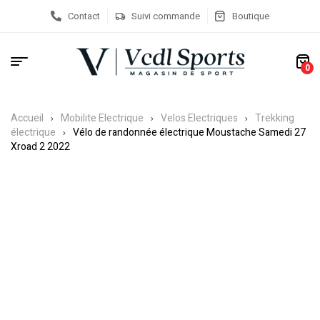
Contact
Suivi commande
Boutique
0
Accueil
Mobilite Electrique
Velos Electriques
Trekking
électrique
Vélo de randonnée électrique Moustache Samedi 27
Xroad 2 2022