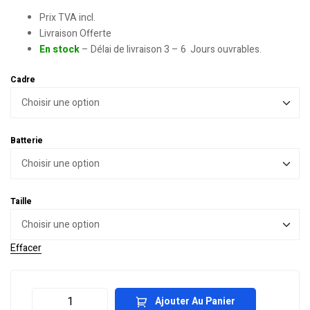
Prix TVA incl.
Livraison Offerte
En stock
– Délai de livraison 3 – 6 Jours ouvrables.
Cadre
Batterie
Taille
Effacer
Ajouter Au Panier