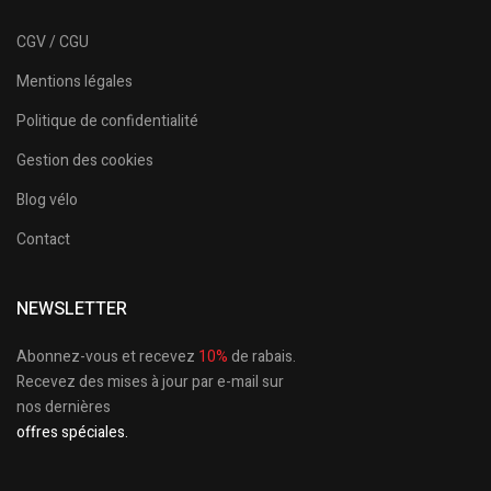
CGV / CGU
Mentions légales
Politique de confidentialité
Gestion des cookies
Blog vélo
Contact
NEWSLETTER
Abonnez-vous et recevez
10%
de rabais.
Recevez des mises à jour par e-mail sur
nos dernières
offres spéciales.