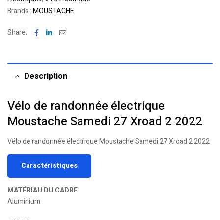
Brands :
MOUSTACHE
Facebook
Linkedin
Email
Share:
Description
Vélo de randonnée électrique
Moustache Samedi 27 Xroad 2 2022
Vélo de randonnée électrique Moustache Samedi 27 Xroad 2 2022
Caractéristiques
MATÉRIAU DU CADRE
Aluminium