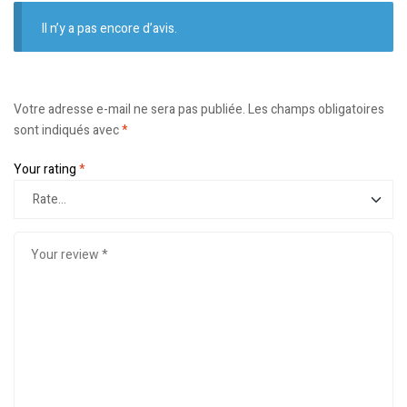
Il n’y a pas encore d’avis.
Votre adresse e-mail ne sera pas publiée.
Les champs obligatoires
sont indiqués avec
*
Your rating
*