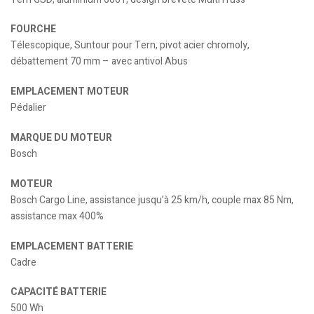
FOURCHE
Télescopique, Suntour pour Tern, pivot acier chromoly,
débattement 70 mm – avec antivol Abus
EMPLACEMENT MOTEUR
Pédalier
MARQUE DU MOTEUR
Bosch
MOTEUR
Bosch Cargo Line, assistance jusqu’à 25 km/h, couple max 85 Nm,
assistance max 400%
EMPLACEMENT BATTERIE
Cadre
CAPACITÉ BATTERIE
500 Wh