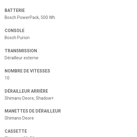
BATTERIE
Bosch PowerPack, 500 Wh
CONSOLE
Bosch Purion
TRANSMISSION
Dérailleur externe
NOMBRE DE VITESSES
10
DÉRAILLEUR ARRIÈRE
Shimano Deore, Shadow+
MANETTES DE DÉRAILLEUR
Shimano Deore
CASSETTE