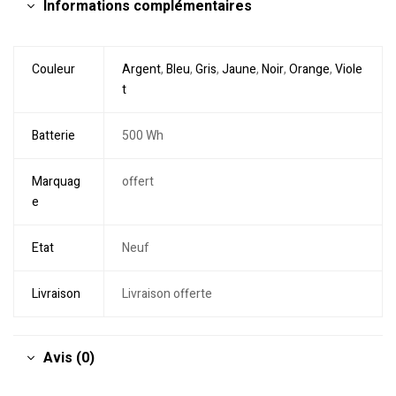
Informations complémentaires
Couleur
Argent
,
Bleu
,
Gris
,
Jaune
,
Noir
,
Orange
,
Viole
t
Batterie
500 Wh
Marquag
offert
e
Etat
Neuf
Livraison
Livraison offerte
Avis (0)