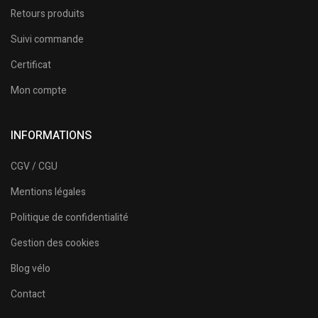
Retours produits
Suivi commande
Certificat
Mon compte
INFORMATIONS
CGV / CGU
Mentions légales
Politique de confidentialité
Gestion des cookies
Blog vélo
Contact