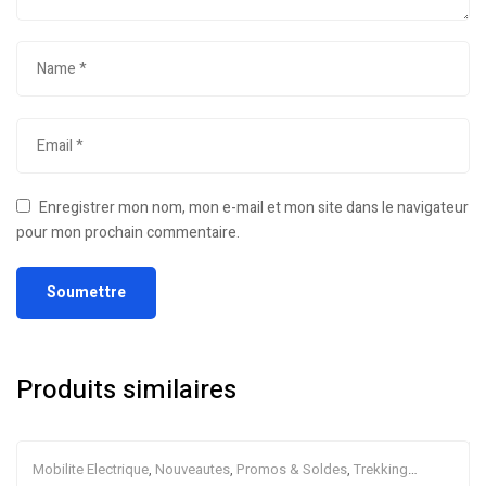
Enregistrer mon nom, mon e-mail et mon site dans le navigateur
pour mon prochain commentaire.
Produits similaires
Mobilite Electrique
,
Nouveautes
,
Promos & Soldes
,
Trekking