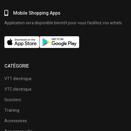
Mobile Shopping Apps
Application sera disponible bientôt pour vous facilitez vos achats.
CATÉGORIE
VTT électrique
VTC électrique
Scooters
Training
Accessoires