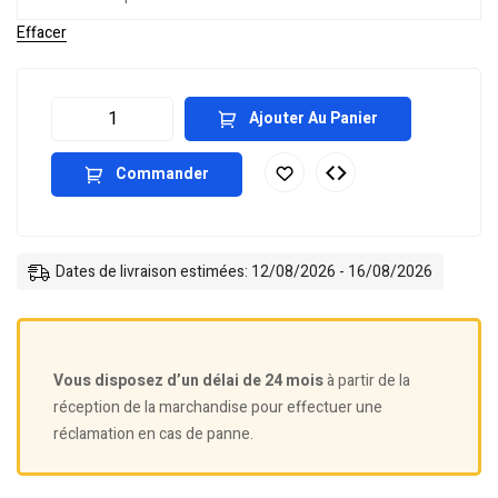
Effacer
Ajouter Au Panier
Commander
Dates de livraison estimées: 12/08/2026 - 16/08/2026
Vous disposez d’un délai de 24 mois
à partir de la
réception de la marchandise pour effectuer une
réclamation en cas de panne.