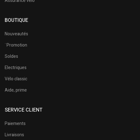
Assurance vélo
BOUTIQUE
Nouveautés
¨Promotion
Soldes
Electriques
Vélo classic
Aide, prime
SERVICE CLIENT
Paiements
Livraisons