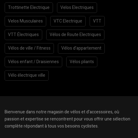
Trottinette Electrique
Velos Electriques
Velos Musculaires
VTC Electrique
VTT
VTT Électriques
Vélos de Route Electriques
Vélos de ville / Fitness
Vélos d’appartement
Vélos enfant / Draisiennes
Vélos pliants
Vélo électrique ville
Bienvenue dans notre magasin de vélos et d’accessoires, où
passion et expertise se rencontrent pour vous offrir une sélection
complète répondant à tous vos besoins cyclistes.