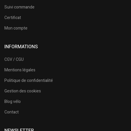
Suivi commande
Certificat
Mon compte
INFORMATIONS
CGV / CGU
Mentions légales
Politique de confidentialité
Gestion des cookies
Blog vélo
Contact
NEWSLETTER