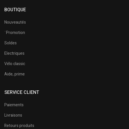
BOUTIQUE
Nouveautés
¨Promotion
Soldes
Electriques
Vélo classic
Aide, prime
SERVICE CLIENT
Paiements
Livraisons
Retours produits