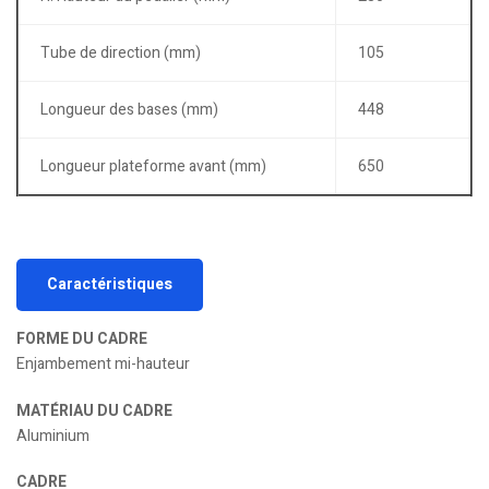
Tube de direction (mm)
105
Longueur des bases (mm)
448
Longueur plateforme avant (mm)
650
Caractéristiques
FORME DU CADRE
Enjambement mi-hauteur
MATÉRIAU DU CADRE
Aluminium
CADRE