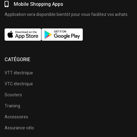
Mobile Shopping Apps
Application sera disponible bientôt pour vous facilitez vos achats.
CATÉGORIE
VTT électrique
VTC électrique
Scooters
Training
Accessoires
Assurance vélo