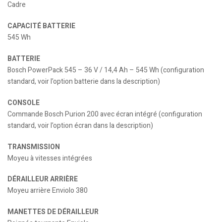
Cadre
CAPACITÉ BATTERIE
545 Wh
BATTERIE
Bosch PowerPack 545 – 36 V / 14,4 Ah – 545 Wh (configuration
standard, voir l’option batterie dans la description)
CONSOLE
Commande Bosch Purion 200 avec écran intégré (configuration
standard, voir l’option écran dans la description)
TRANSMISSION
Moyeu à vitesses intégrées
DÉRAILLEUR ARRIÈRE
Moyeu arrière Enviolo 380
MANETTES DE DÉRAILLEUR