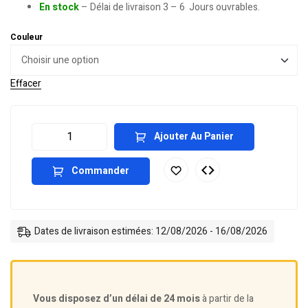
En stock
– Délai de livraison 3 – 6 Jours ouvrables.
Couleur
Effacer
Ajouter Au Panier
Commander
Dates de livraison estimées: 12/08/2026 - 16/08/2026
Vous disposez d’un délai de 24 mois
à partir de la