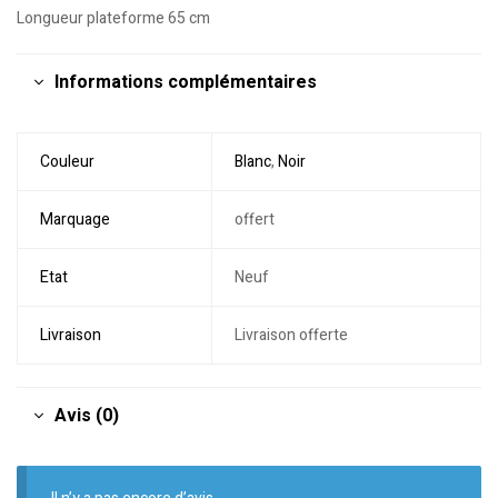
Longueur plateforme 65 cm
Informations complémentaires
Couleur
Blanc
,
Noir
Marquage
offert
Etat
Neuf
Livraison
Livraison offerte
Avis (0)