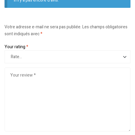
Il n’y a pas encore d’avis.
Votre adresse e-mail ne sera pas publiée.
Les champs obligatoires
sont indiqués avec
*
Your rating
*