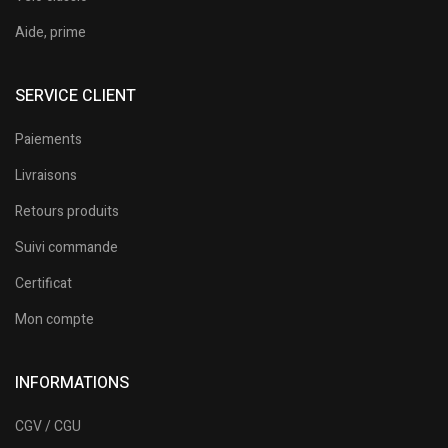
Aide, prime
SERVICE CLIENT
Paiements
Livraisons
Retours produits
Suivi commande
Certificat
Mon compte
INFORMATIONS
CGV / CGU