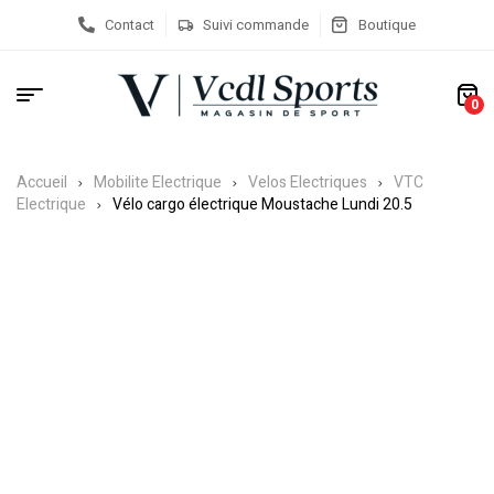
Contact
Suivi commande
Boutique
0
Accueil
Mobilite Electrique
Velos Electriques
VTC
Electrique
Vélo cargo électrique Moustache Lundi 20.5