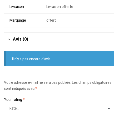
Livraison
Livraison offerte
Marquage
offert
Avis (0)
Il n’y a pas encore d’avis.
Votre adresse e-mail ne sera pas publiée.
Les champs obligatoires
sont indiqués avec
*
Your rating
*