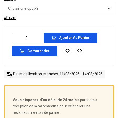
Effacer
Ajouter Au Panier
Commander
Dates de livraison estimées: 11/08/2026 - 14/08/2026
Vous disposez d’un délai de 24 mois
à partir de la
réception de la marchandise pour effectuer une
réclamation en cas de panne.