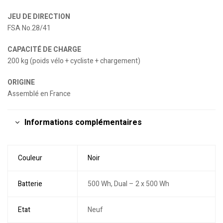
JEU DE DIRECTION
FSA No.28/41
CAPACITÉ DE CHARGE
200 kg (poids vélo + cycliste + chargement)
ORIGINE
Assemblé en France
Informations complémentaires
Couleur
Noir
Batterie
500 Wh, Dual – 2 x 500 Wh
Etat
Neuf