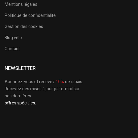
Mentions légales
Politique de confidentialité
Gestion des cookies
Blog vélo
Contact
NEWSLETTER
Abonnez-vous et recevez
10%
de rabais.
Recevez des mises à jour par e-mail sur
nos dernières
offres spéciales.