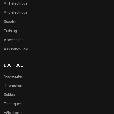
VTT électrique
VTC électrique
Scooters
Training
Accessoires
Assurance vélo
BOUTIQUE
Nouveautés
¨Promotion
Soldes
Electriques
Vélo classic