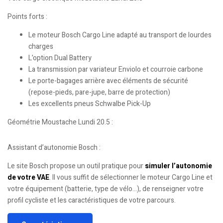
Points forts :
Le moteur Bosch Cargo Line adapté au transport de lourdes
charges
L’option Dual Battery
La transmission par variateur Enviolo et courroie carbone
Le porte-bagages arrière avec éléments de sécurité
(repose-pieds, pare-jupe, barre de protection)
Les excellents pneus Schwalbe Pick-Up
Géométrie Moustache Lundi 20.5 :
Assistant d’autonomie Bosch :
Le site Bosch propose un outil pratique pour
simuler l’autonomie
de votre VAE
. Il vous suffit de sélectionner le moteur Cargo Line et
votre équipement (batterie, type de vélo…), de renseigner votre
profil cycliste et les caractéristiques de votre parcours.