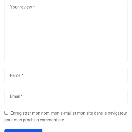
Enregistrer mon nom, mon e-mail et mon site dans le navigateur
pour mon prochain commentaire.