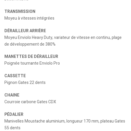
TRANSMISSION
Moyeu à vitesses intégrées
DÉRAILLEUR ARRIÈRE
Moyeu Enviolo Heavy Duty, variateur de vitesse en continu, plage
de développement de 380%
MANETTES DE DÉRAILLEUR
Poignée tournante Enviolo Pro
CASSETTE
Pignon Gates 22 dents
CHAINE
Courroie carbone Gates CDX
PÉDALIER
Manivelles Moustache aluminium, longueur 170 mm, plateau Gates
55 dents