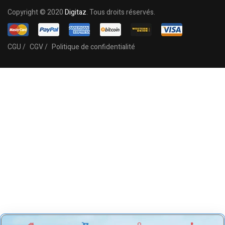
Copyright © 2020
Digitaz
. Tous droits réservés.
CGU /
CGV /
Politique de confidentialité