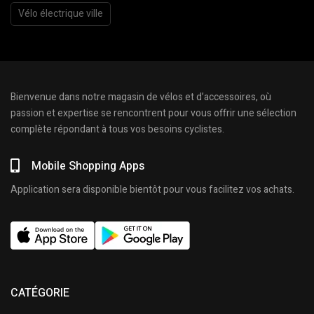
Vélo électrique ville
Bienvenue dans notre magasin de vélos et d’accessoires, où
passion et expertise se rencontrent pour vous offrir une sélection
complète répondant à tous vos besoins cyclistes.
Mobile Shopping Apps
Application sera disponible bientôt pour vous facilitez vos achats.
CATÉGORIE