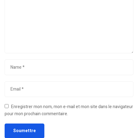
Enregistrer mon nom, mon e-mail et mon site dans le navigateur
pour mon prochain commentaire.