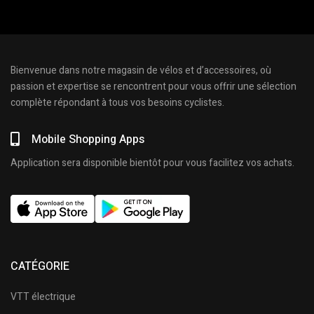
Bienvenue dans notre magasin de vélos et d’accessoires, où
passion et expertise se rencontrent pour vous offrir une sélection
complète répondant à tous vos besoins cyclistes.
Mobile Shopping Apps
Application sera disponible bientôt pour vous facilitez vos achats.
CATÉGORIE
VTT électrique