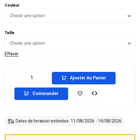
Couleur
Taille
Effacer
Ajouter Au Panier
Commander
Dates de livraison estimées: 11/08/2026 - 14/08/2026