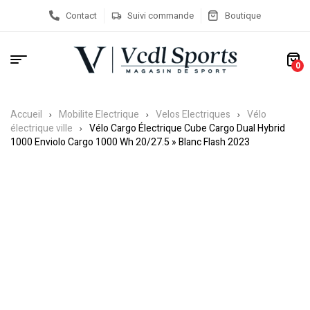
Contact
Suivi commande
Boutique
0
Accueil
Mobilite Electrique
Velos Electriques
Vélo
électrique ville
Vélo Cargo Électrique Cube Cargo Dual Hybrid
1000 Enviolo Cargo 1000 Wh 20/27.5 » Blanc Flash 2023