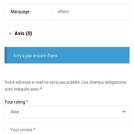
Marquage
offert
Avis (0)
Il n’y a pas encore d’avis.
Votre adresse e-mail ne sera pas publiée.
Les champs obligatoires
sont indiqués avec
*
Your rating
*