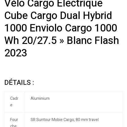
Vélo Cargo Électrique
Cube Cargo Dual Hybrid
1000 Enviolo Cargo 1000
Wh 20/27.5 » Blanc Flash
2023
DÉTAILS :
Cadr
Aluminium
e
Four
SR Suntour Mobie Cargo, 80 mm travel
che