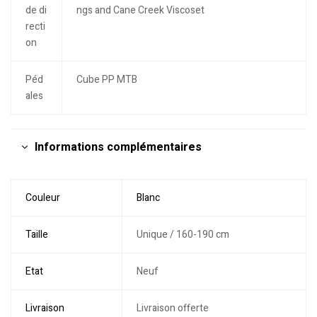
de di
ngs and Cane Creek Viscoset
recti
on
Péd
Cube PP MTB
ales
Informations complémentaires
Couleur
Blanc
Taille
Unique / 160-190 cm
Etat
Neuf
Livraison
Livraison offerte