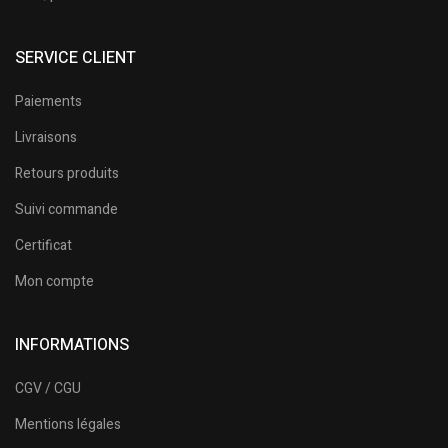
SERVICE CLIENT
Paiements
Livraisons
Retours produits
Suivi commande
Certificat
Mon compte
INFORMATIONS
CGV / CGU
Mentions légales