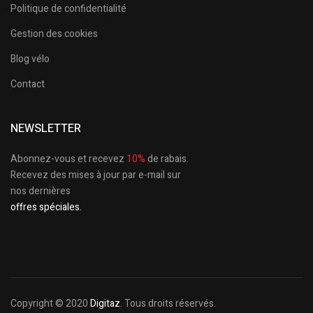
Politique de confidentialité
Gestion des cookies
Blog vélo
Contact
NEWSLETTER
Abonnez-vous et recevez
10%
de rabais.
Recevez des mises à jour par e-mail sur
nos dernières
offres spéciales.
Copyright © 2020
Digitaz
. Tous droits réservés.