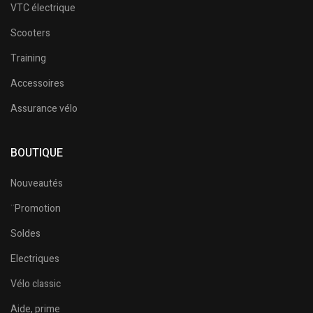
VTC électrique
Scooters
Training
Accessoires
Assurance vélo
BOUTIQUE
Nouveautés
¨Promotion
Soldes
Electriques
Vélo classic
Aide, prime