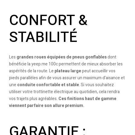
CONFORT &
STABILITÉ
Les
grandes roues équipées de pneus gonflables
dont
bénéficie la yeep.me 100c permettent de mieux absorber les
aspérités de la route. Le
plateau large
peut accueillir vos
pieds parallèles afin de vous assurer un maximum d’aisance et
une
conduite confortable et stable
. Si vous souhaitez
utiliser votre trottinette électrique au quotidien, cela rendra
vos trajets plus agréables.
Ces finitions haut de gamme
viennent parfaire son allure premium.
GARANTIE :