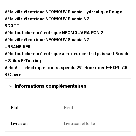
Vélo ville électrique NEOMOUV Sinapia Hydraulique Rouge
Vélo ville électrique NEOMOUV Sinapia N7
SCOTT
Vélo tout chemin électrique NEOMOUV RAIPON 2
Vélo ville électrique NEOMOUV Sinapia N7
URBANBIKER
Vélo tout chemin électrique à moteur central puissant Bosch
– Stilus E-Touring
Vélo VTT électrique tout suspendu 29″ Rockrider E-EXPL 700
S Cuivre
Informations complémentaires
Etat
Neuf
Livraison
Livraison offerte