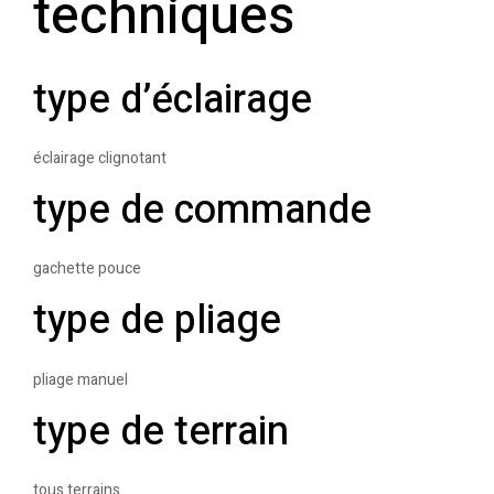
techniques
type d’éclairage
éclairage clignotant
type de commande
gachette pouce
type de pliage
pliage manuel
type de terrain
tous terrains