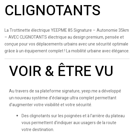
CLIGNOTANTS
La Trottinette électrique YEEP.ME 85 Signature – Autonomie 35km
– AVEC CLIGNOTANTS électrique au design premium, pensée et
conçue pour vos déplacements urbains avec une sécurité optimale
grâce à un équipement complet ! La mobilité urbaine avec élégance.
VOIR & ÊTRE VU
Au travers de sa plateforme signature, yeep.me a développé
un nouveau système d’éclairage ultra complet permettant
d’augmenter votre visibilité et votre sécurité.
Des clignotants sur les poignées et à l’arrière du plateau
vous permettent d’indiquer aux usagers de la route
votre destination.