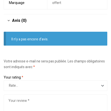
Marquage
offert
Avis (0)
Il n’y a pas encore d’avis.
Votre adresse e-mail ne sera pas publiée.
Les champs obligatoires
sont indiqués avec
*
Your rating
*