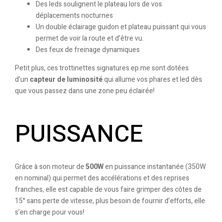
Des leds soulignent le plateau lors de vos
déplacements nocturnes
Un double éclairage guidon et plateau puissant qui vous
permet de voir la route et d’être vu.
Des feux de freinage dynamiques
Petit plus, ces trottinettes signatures ep.me sont dotées
d’un
capteur de luminosité
qui allume vos phares et led dès
que vous passez dans une zone peu éclairée!
PUISSANCE
Grâce à son moteur de
500W
en puissance instantanée (350W
en nominal) qui permet des accélérations et des reprises
franches, elle est capable de vous faire grimper des côtes de
15° sans perte de vitesse, plus besoin de fournir d’efforts, elle
s’en charge pour vous!