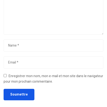
Enregistrer mon nom, mon e-mail et mon site dans le navigateur
pour mon prochain commentaire.