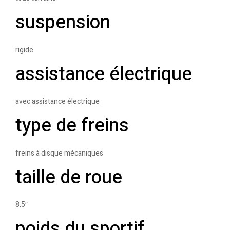
suspension
rigide
assistance électrique
avec assistance électrique
type de freins
freins à disque mécaniques
taille de roue
8,5″
poids du sportif