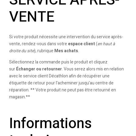
VENTE
Si votre produit nécessite une intervention du service après-
vente, rendez-vous dans votre
espace client
(
en haut à
droite du site
), rubrique
Mes achats
.
Sélectionnez la commande puis le produit et cliquez
sur
Échanger ou retourner
. Vous serez alors mis en relation
avec le service client Décathlon afin de récupérer une
étiquette de retour pour l’acheminer jusqu’au centre de
réparation. ** Votre produit ne peut pas être retourné en
magasin.**
Informations