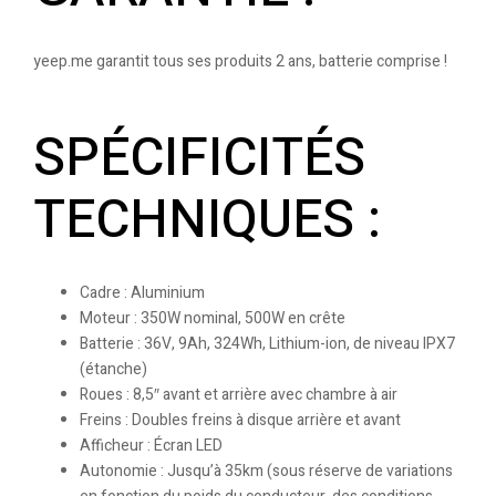
yeep.me garantit tous ses produits 2 ans, batterie comprise !
SPÉCIFICITÉS
TECHNIQUES :
Cadre : Aluminium
Moteur : 350W nominal, 500W en crête
Batterie : 36V, 9Ah, 324Wh, Lithium-ion, de niveau IPX7
(étanche)
Roues : 8,5″ avant et arrière avec chambre à air
Freins : Doubles freins à disque arrière et avant
Afficheur : Écran LED
Autonomie : Jusqu’à 35km (sous réserve de variations