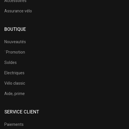
Accessoires
Assurance vélo
BOUTIQUE
Nouveautés
¨Promotion
Soldes
Electriques
Vélo classic
Aide, prime
SERVICE CLIENT
Paiements