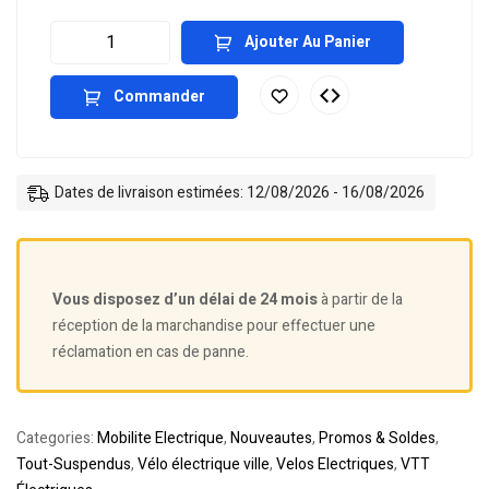
Ajouter Au Panier
Commander
Dates de livraison estimées: 12/08/2026 - 16/08/2026
Vous disposez d’un délai de 24 mois
à partir de la
réception de la marchandise pour effectuer une
réclamation en cas de panne.
Categories:
Mobilite Electrique
,
Nouveautes
,
Promos & Soldes
,
Tout-Suspendus
,
Vélo électrique ville
,
Velos Electriques
,
VTT