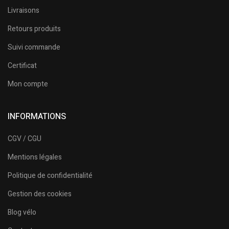
Livraisons
Retours produits
Suivi commande
Certificat
Mon compte
INFORMATIONS
CGV / CGU
Mentions légales
Politique de confidentialité
Gestion des cookies
Blog vélo