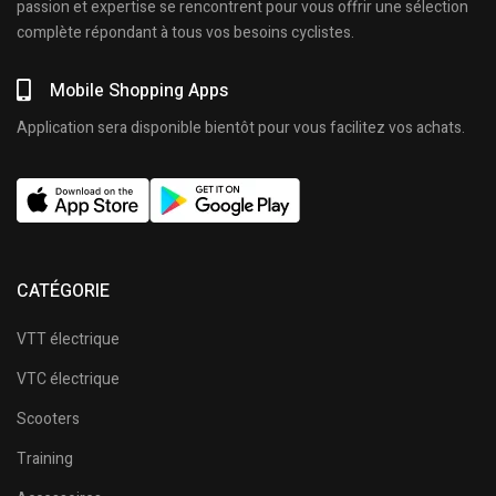
passion et expertise se rencontrent pour vous offrir une sélection
complète répondant à tous vos besoins cyclistes.
Mobile Shopping Apps
Application sera disponible bientôt pour vous facilitez vos achats.
CATÉGORIE
VTT électrique
VTC électrique
Scooters
Training