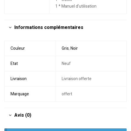
1 * Manuel d’utilisation
Informations complémentaires
Couleur
Gris
,
Noir
Etat
Neuf
Livraison
Livraison offerte
Marquage
offert
Avis (0)