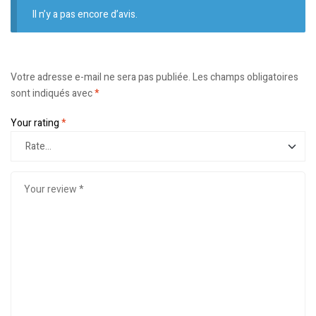
Il n’y a pas encore d’avis.
Votre adresse e-mail ne sera pas publiée.
Les champs obligatoires
sont indiqués avec
*
Your rating
*