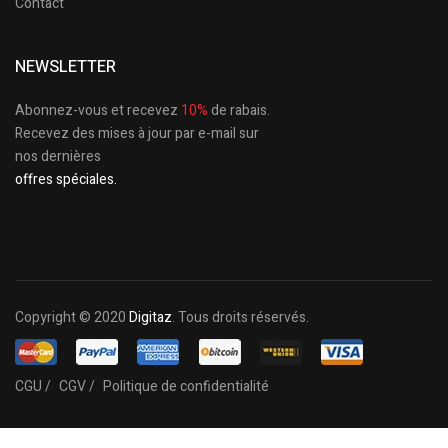
Contact
NEWSLETTER
Abonnez-vous et recevez
10%
de rabais.
Recevez des mises à jour par e-mail sur
nos dernières
offres spéciales.
Copyright © 2020
Digitaz
. Tous droits réservés.
CGU /
CGV /
Politique de confidentialité