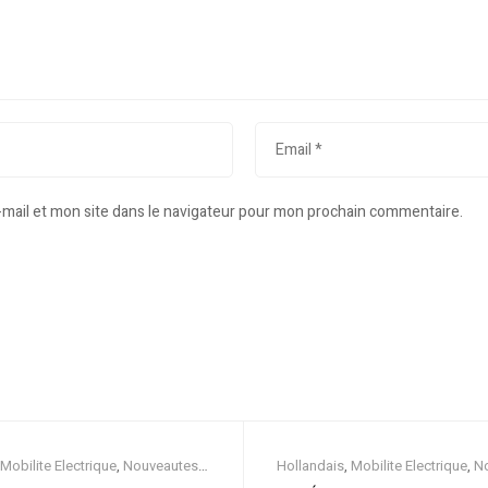
mail et mon site dans le navigateur pour mon prochain commentaire.
Mobilite Electrique
,
Nouveautes
,
Hollandais
,
Mobilite Electrique
,
N