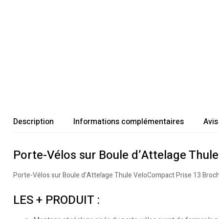
Description
Informations complémentaires
Avis
Porte-Vélos sur Boule d’Attelage Thul
Porte-Vélos sur Boule d’Attelage Thule VeloCompact Prise 13 Broch
LES + PRODUIT :