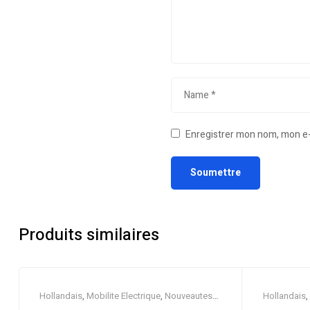
Enregistrer mon nom, mon e-
Produits similaires
Hollandais
,
Mobilite Electrique
,
Nouveautes
,
Hollandais
,