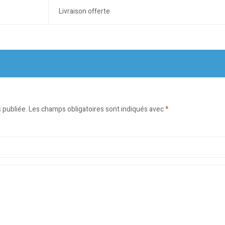
Livraison offerte
 publiée.
Les champs obligatoires sont indiqués avec
*