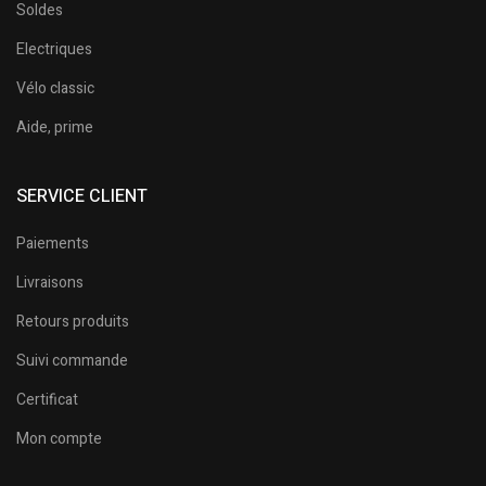
Soldes
Electriques
Vélo classic
Aide, prime
SERVICE CLIENT
Paiements
Livraisons
Retours produits
Suivi commande
Certificat
Mon compte