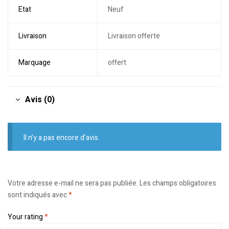
Etat
Neuf
Livraison
Livraison offerte
Marquage
offert
Avis (0)
Il n’y a pas encore d’avis.
Votre adresse e-mail ne sera pas publiée.
Les champs obligatoires
sont indiqués avec
*
Your rating
*