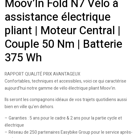
Moov’In Fold N7 Vélo à
assistance électrique
pliant | Moteur Central |
Couple 50 Nm | Batterie
375 Wh
RAPPORT QUALITÉ PRIX AVANTAGEUX
Confortables, techniques et accessibles, voici ce qui caractérise
aujourd’hui notre gamme de vélo électrique pliant Moov’in.
Ils seront les compagnons idéaux de vos trajets quotidiens aussi
bien en ville qu’en dehors.
– Garanties : 5 ans pour le cadre & 2 ans pour la partie cycle et
électrique
– Réseau de 250 partenaires Easybike Group pour le service après-