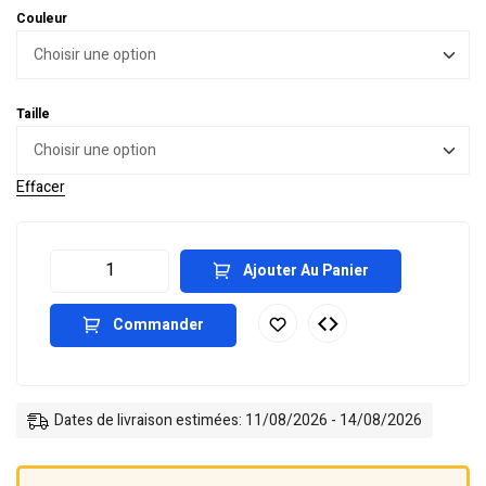
Couleur
Taille
Effacer
Ajouter Au Panier
Commander
Dates de livraison estimées: 11/08/2026 - 14/08/2026