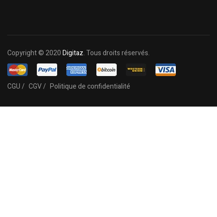
Copyright © 2020
Digitaz
. Tous droits réservés.
CGU /
CGV /
Politique de confidentialité