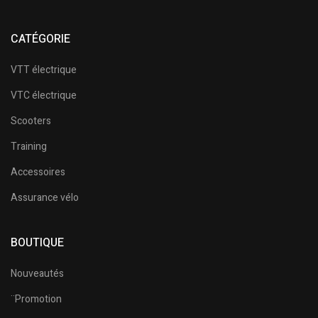
CATÉGORIE
VTT électrique
VTC électrique
Scooters
Training
Accessoires
Assurance vélo
BOUTIQUE
Nouveautés
¨Promotion