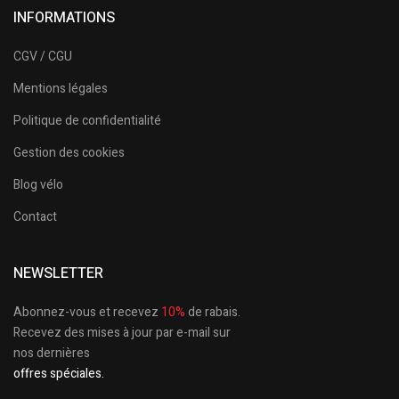
INFORMATIONS
CGV / CGU
Mentions légales
Politique de confidentialité
Gestion des cookies
Blog vélo
Contact
NEWSLETTER
Abonnez-vous et recevez
10%
de rabais.
Recevez des mises à jour par e-mail sur
nos dernières
offres spéciales.