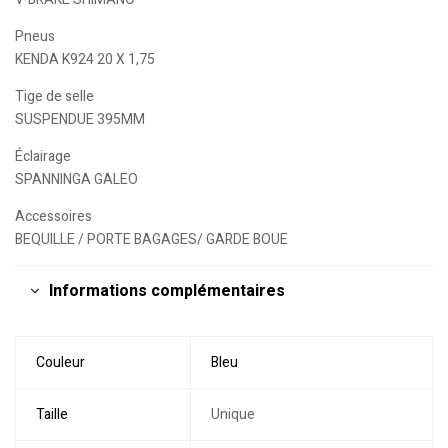
Pneus
KENDA K924 20 X 1,75
Tige de selle
SUSPENDUE 395MM
Éclairage
SPANNINGA GALEO
Accessoires
BEQUILLE / PORTE BAGAGES/ GARDE BOUE
Informations complémentaires
Couleur
Bleu
Taille
Unique