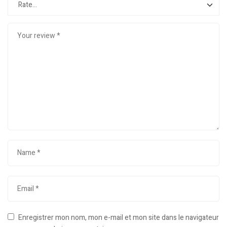
Enregistrer mon nom, mon e-mail et mon site dans le navigateur