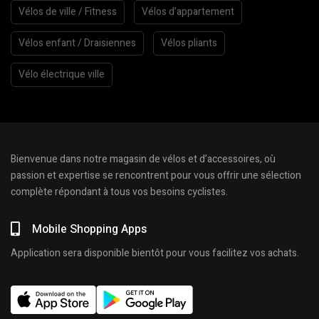
Vélos de ville / Fitness
Vélos d’appartement
Vélos enfant / Draisiennes
Vélos pliants
Vélo électrique ville
Bienvenue dans notre magasin de vélos et d’accessoires, où
passion et expertise se rencontrent pour vous offrir une sélection
complète répondant à tous vos besoins cyclistes.
Mobile Shopping Apps
Application sera disponible bientôt pour vous facilitez vos achats.