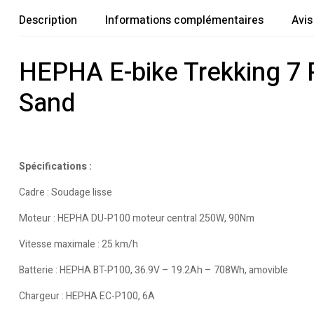
Description
Informations complémentaires
Avis
HEPHA E-bike Trekking 7
Sand
Spécifications :
Cadre : Soudage lisse
Moteur : HEPHA DU-P100 moteur central 250W, 90Nm
Vitesse maximale : 25 km/h
Batterie : HEPHA BT-P100, 36.9V – 19.2Ah – 708Wh, amovible
Chargeur : HEPHA EC-P100, 6A