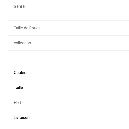
Genre
Taille de Roues
collection
Couleur
Taille
Etat
Livraison