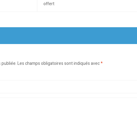
offert
 publiée.
Les champs obligatoires sont indiqués avec
*