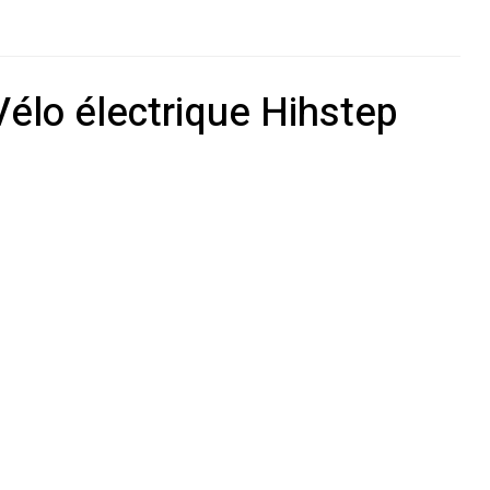
lo électrique Hihstep