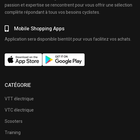
passion et expertise se rencontrent pour vous offrir une sélection
complète répondant à tous vos besoins cyclistes.
Mobile Shopping Apps
Application sera disponible bientôt pour vous facilitez vos achats.
CATÉGORIE
VTT électrique
VTC électrique
Scooters
Training