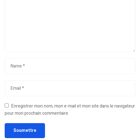
Enregistrer mon nom, mon e-mail et mon site dans le navigateur
pour mon prochain commentaire.