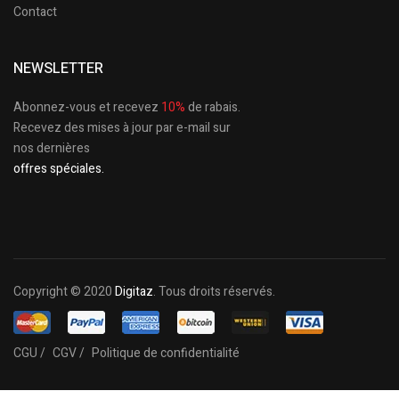
Contact
NEWSLETTER
Abonnez-vous et recevez
10%
de rabais.
Recevez des mises à jour par e-mail sur
nos dernières
offres spéciales.
Copyright © 2020
Digitaz
. Tous droits réservés.
CGU /
CGV /
Politique de confidentialité