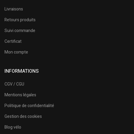
Livraisons
Retours produits
Suivi commande
Certificat
Mon compte
INFORMATIONS
CGV / CGU
Mentions légales
Politique de confidentialité
Gestion des cookies
Blog vélo