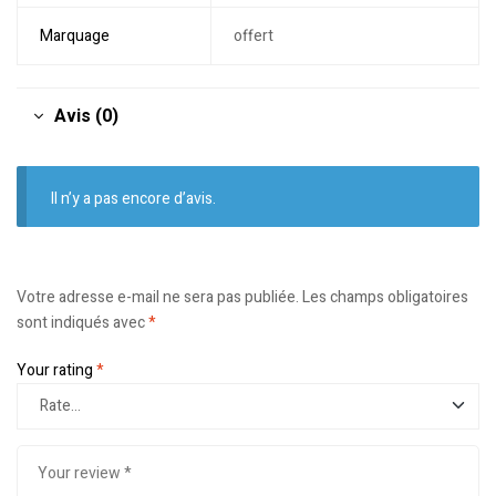
Marquage
offert
Avis (0)
Il n’y a pas encore d’avis.
Votre adresse e-mail ne sera pas publiée.
Les champs obligatoires
sont indiqués avec
*
Your rating
*