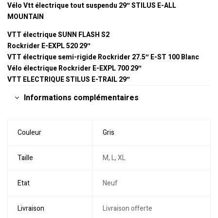
Vélo Vtt électrique tout suspendu 29″ STILUS E-ALL
MOUNTAIN
VTT électrique SUNN FLASH S2
Rockrider E-EXPL 520 29″
VTT électrique semi-rigide Rockrider 27.5″ E-ST 100 Blanc
Vélo électrique Rockrider E-EXPL 700 29″
VTT ELECTRIQUE STILUS E-TRAIL 29″
Informations complémentaires
Couleur
Gris
Taille
M, L, XL
Etat
Neuf
Livraison
Livraison offerte