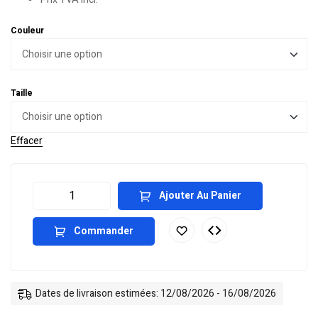
Couleur
Taille
Effacer
Ajouter Au Panier
Commander
Dates de livraison estimées: 12/08/2026 - 16/08/2026