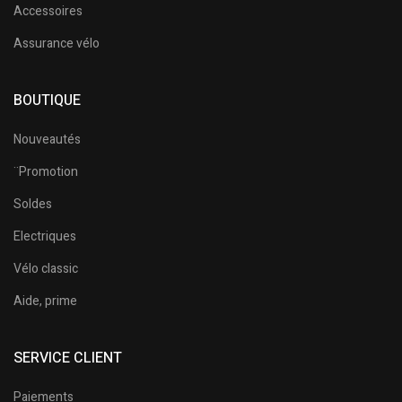
Accessoires
Assurance vélo
BOUTIQUE
Nouveautés
¨Promotion
Soldes
Electriques
Vélo classic
Aide, prime
SERVICE CLIENT
Paiements