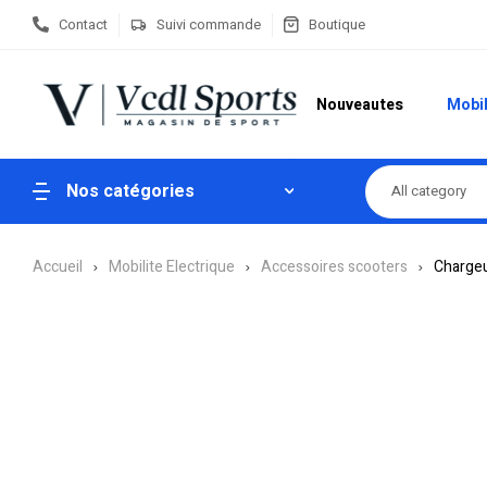
Contact
Suivi commande
Boutique
Nouveautes
Mobil
Nos catégories
All category
Accueil
Mobilite Electrique
Accessoires scooters
Charge