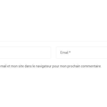
mail et mon site dans le navigateur pour mon prochain commentaire.