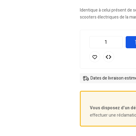
Identique à celui présent de 
scooters électriques de la ma
Dates de livraison esti
Vous disposez d’un dé
effectuer une réclamati