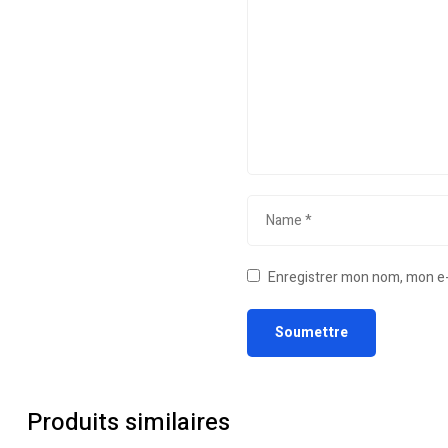
Enregistrer mon nom, mon e-
Produits similaires