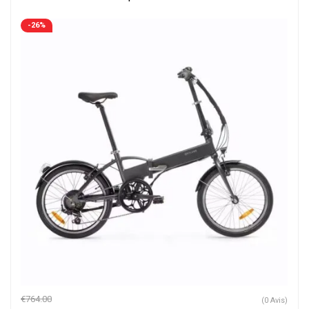
-26%
€
764.00
(0 Avis)