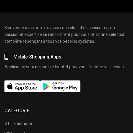
Bienvenue dans notre magasin de vélos et d’accessoires, où
passion et expertise se rencontrent pour vous offrir une sélection
complète répondant à tous vos besoins cyclistes.
Mobile Shopping Apps
Application sera disponible bientôt pour vous facilitez vos achats.
CATÉGORIE
VTT électrique