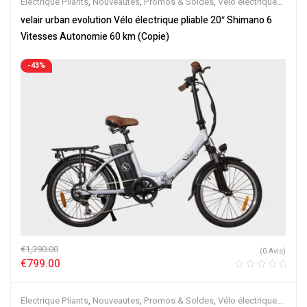
Electrique Pliants
,
Nouveautes
,
Promos & Soldes
,
Vélo électrique
ville
,
Velos Electriques
velair urban evolution Vélo électrique pliable 20″ Shimano 6
Vitesses Autonomie 60 km (Copie)
-43%
€
1,390.00
(0 Avis)
€
799.00
Electrique Pliants
,
Nouveautes
,
Promos & Soldes
,
Vélo électrique