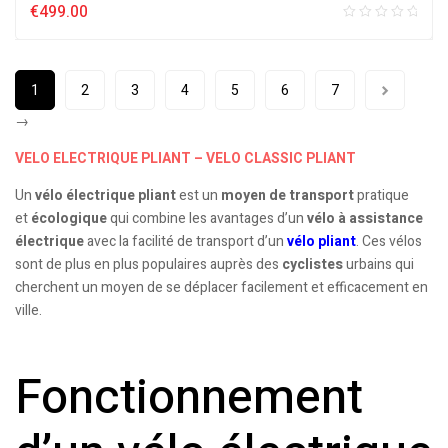
€
499.00
1
2
3
4
5
6
7
→
VELO ELECTRIQUE PLIANT
–
VELO CLASSIC PLIANT
Un
vélo électrique pliant
est un
moyen de transport
pratique
et
écologique
qui combine les avantages d’un
vélo à assistance
électrique
avec la facilité de transport d’un
vélo pliant
. Ces vélos
sont de plus en plus populaires auprès des
cyclistes
urbains qui
cherchent un moyen de se déplacer facilement et efficacement en
ville.
Fonctionnement