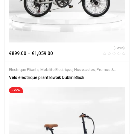
(0 Avis)
€
899.00
–
€
1,059.00
Electrique Pliants
,
Mobilite Electrique
,
Nouveautes
,
Promos &
Soldes
,
Vélo électrique ville
,
Velos Electriques
Vélo électrique pliant Biwbik Dublin Black
-25%