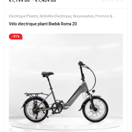
€
1,199.00
–
€
1,439.00
Electrique Pliants
,
Mobilite Electrique
,
Nouveautes
,
Promos &
Soldes
,
Vélo électrique ville
,
Velos Electriques
Vélo électrique pliant Biwbik Roma 20
-21%