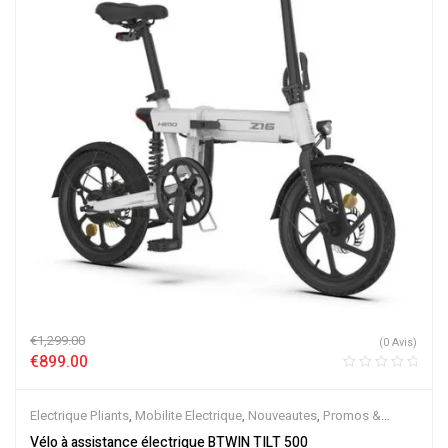
€
1,299.00
(0 Avis)
€
899.00
Electrique Pliants
,
Mobilite Electrique
,
Nouveautes
,
Promos &
Soldes
,
Vélo électrique ville
,
Velos Electriques
,
VTC Electrique
Vélo à assistance électrique BTWIN TILT 500