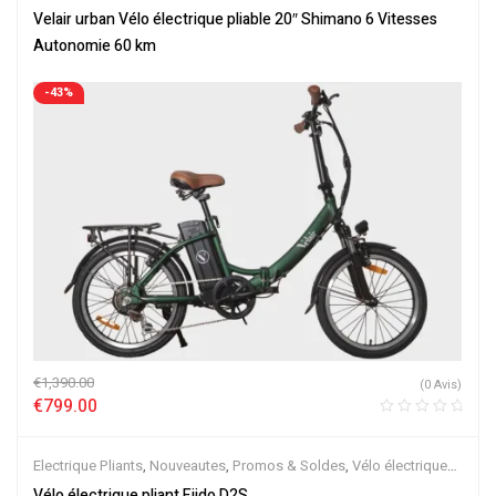
ville
,
Velos Electriques
Velair urban Vélo électrique pliable 20″ Shimano 6 Vitesses
Autonomie 60 km
-43%
€
1,390.00
(0 Avis)
€
799.00
Electrique Pliants
,
Nouveautes
,
Promos & Soldes
,
Vélo électrique
ville
,
Velos Electriques
Vélo électrique pliant Fiido D2S