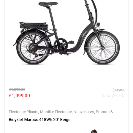
€
1,399.00
(0 Avis)
€
1,099.00
Electrique Pliants
,
Mobilite Electrique
,
Nouveautes
,
Promos &
Soldes
,
Vélo électrique ville
,
Velos Electriques
Bicyklet Marcus 418Wh 20″ Beige