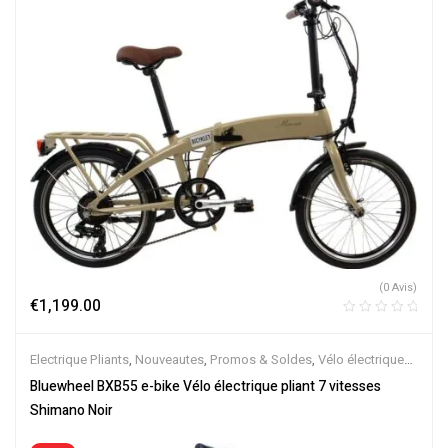
(0 Avis)
€
1,199.00
Electrique Pliants
,
Nouveautes
,
Promos & Soldes
,
Vélo électrique
ville
,
Velos Electriques
Bluewheel BXB55 e-bike Vélo électrique pliant 7 vitesses
Shimano Noir