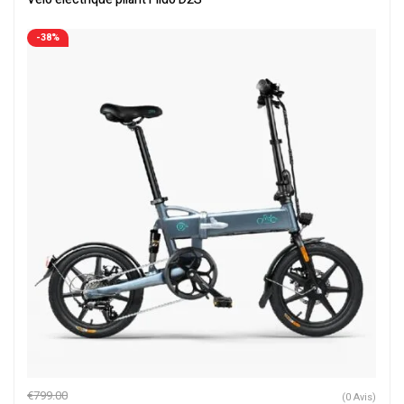
-38%
€
799.00
(0 Avis)