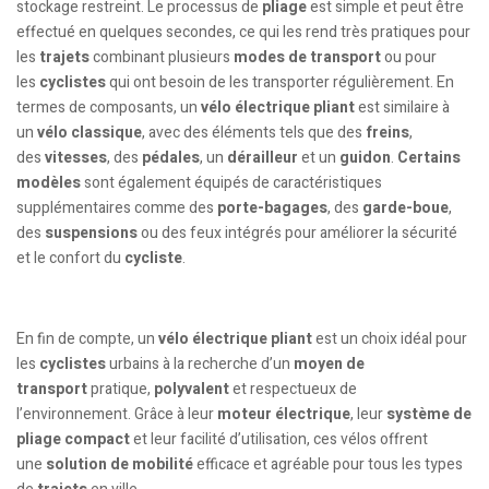
stockage restreint. Le processus de
pliage
est simple et peut être
effectué en quelques secondes, ce qui les rend très pratiques pour
les
trajets
combinant plusieurs
modes de transport
ou pour
les
cyclistes
qui ont besoin de les transporter régulièrement. En
termes de composants, un
vélo électrique pliant
est similaire à
un
vélo classique
, avec des éléments tels que des
freins
,
des
vitesses
, des
pédales
, un
dérailleur
et un
guidon
.
Certains
modèles
sont également équipés de caractéristiques
supplémentaires comme des
porte-bagages
, des
garde-boue
,
des
suspensions
ou des feux intégrés pour améliorer la sécurité
et le confort du
cycliste
.
En fin de compte, un
vélo électrique pliant
est un choix idéal pour
les
cyclistes
urbains à la recherche d’un
moyen de
transport
pratique,
polyvalent
et respectueux de
l’environnement. Grâce à leur
moteur électrique
, leur
système de
pliage
compact
et leur facilité d’utilisation, ces vélos offrent
une
solution de mobilité
efficace et agréable pour tous les types