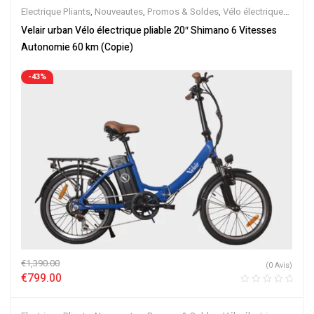
Electrique Pliants
,
Nouveautes
,
Promos & Soldes
,
Vélo électrique
ville
,
Velos Electriques
Velair urban Vélo électrique pliable 20″ Shimano 6 Vitesses
Autonomie 60 km (Copie)
-43%
€
1,390.00
(0 Avis)
€
799.00