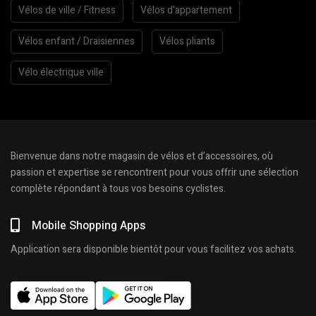
Vélos de ville / Fitness
Vélos d’appartement
Vélos enfant / Draisiennes
Vélos pliants
Vélo électrique ville
Bienvenue dans notre magasin de vélos et d’accessoires, où
passion et expertise se rencontrent pour vous offrir une sélection
complète répondant à tous vos besoins cyclistes.
Mobile Shopping Apps
Application sera disponible bientôt pour vous facilitez vos achats.