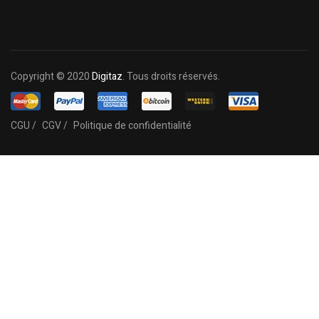
Copyright © 2020
Digitaz
. Tous droits réservés.
CGU /
CGV /
Politique de confidentialité