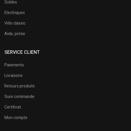
Soldes
Electriques
Vélo classic
Aide, prime
SERVICE CLIENT
Paiements
Livraisons
Retours produits
Suivi commande
Certificat
Mon compte