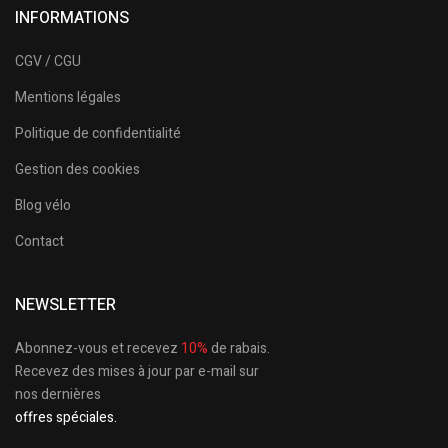
INFORMATIONS
CGV / CGU
Mentions légales
Politique de confidentialité
Gestion des cookies
Blog vélo
Contact
NEWSLETTER
Abonnez-vous et recevez
10%
de rabais.
Recevez des mises à jour par e-mail sur
nos dernières
offres spéciales.