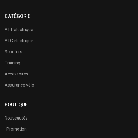
CATÉGORIE
VTT électrique
VTC électrique
Scooters
Training
Accessoires
Assurance vélo
BOUTIQUE
Nouveautés
¨Promotion