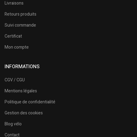
Livraisons
Retours produits
Suivi commande
Certificat
Mon compte
INFORMATIONS
CGV / CGU
Mentions légales
Politique de confidentialité
Gestion des cookies
Blog vélo
Contact