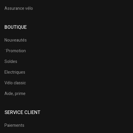
Assurance vélo
BOUTIQUE
Nouveautés
¨Promotion
Soldes
Electriques
Vélo classic
Aide, prime
SERVICE CLIENT
Paiements