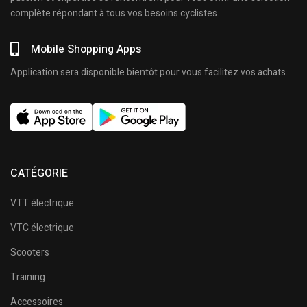
complète répondant à tous vos besoins cyclistes.
Mobile Shopping Apps
Application sera disponible bientôt pour vous facilitez vos achats.
CATÉGORIE
VTT électrique
VTC électrique
Scooters
Training
Accessoires