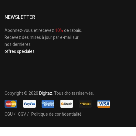
NEWSLETTER
Abonnez-vous et recevez
10%
de rabais.
Recevez des mises à jour par e-mail sur
nos dernières
offres spéciales.
Copyright © 2020
Digitaz
. Tous droits réservés.
CGU /
CGV /
Politique de confidentialité