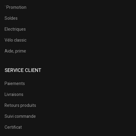
¨Promotion
Soldes
Electriques
Vélo classic
Aide, prime
SERVICE CLIENT
Paiements
Livraisons
Retours produits
Suivi commande
Certificat