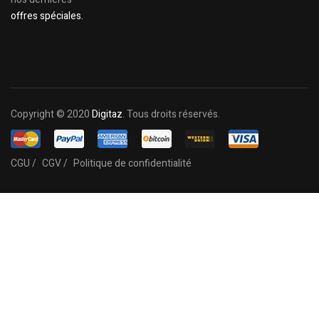
offres spéciales.
Copyright © 2020
Digitaz
. Tous droits réservés.
CGU /
CGV /
Politique de confidentialité