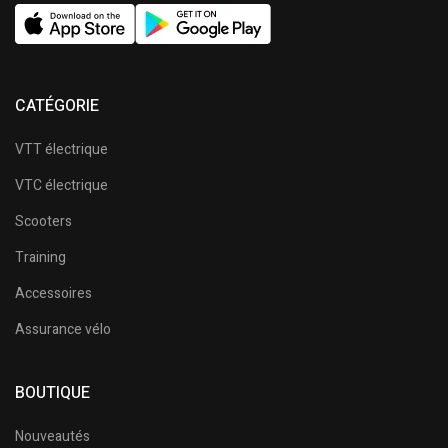
CATÉGORIE
VTT électrique
VTC électrique
Scooters
Training
Accessoires
Assurance vélo
BOUTIQUE
Nouveautés