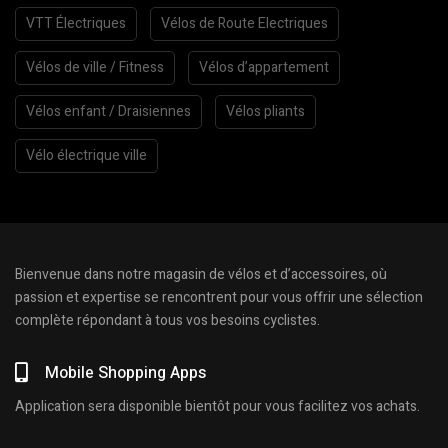
VTT Électriques
Vélos de Route Electriques
Vélos de ville / Fitness
Vélos d’appartement
Vélos enfant / Draisiennes
Vélos pliants
Vélo électrique ville
Bienvenue dans notre magasin de vélos et d’accessoires, où
passion et expertise se rencontrent pour vous offrir une sélection
complète répondant à tous vos besoins cyclistes.
Mobile Shopping Apps
Application sera disponible bientôt pour vous facilitez vos achats.