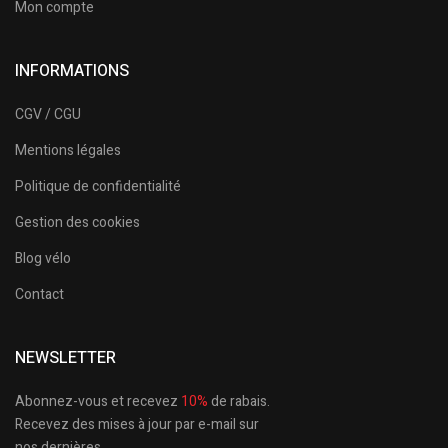
Mon compte
INFORMATIONS
CGV / CGU
Mentions légales
Politique de confidentialité
Gestion des cookies
Blog vélo
Contact
NEWSLETTER
Abonnez-vous et recevez
10%
de rabais.
Recevez des mises à jour par e-mail sur
nos dernières